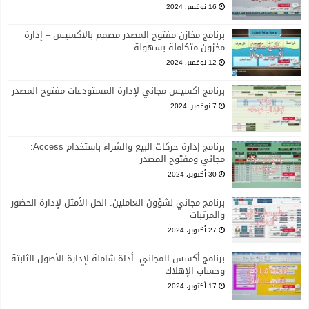
16 نوفمبر، 2024
برنامج مخازن مفتوح المصدر مصمم بالاكسيس – إدارة
مخزون متكاملة بسهولة
12 نوفمبر، 2024
برنامج اكسيس مجاني لإدارة المستودعات مفتوح المصدر
7 نوفمبر، 2024
برنامج إدارة حركات البيع والشراء باستخدام Access:
مجاني ومفتوح المصدر
30 أكتوبر، 2024
برنامج مجاني لشؤون العاملين: الحل الأمثل لإدارة الحضور
والمرتبات
27 أكتوبر، 2024
برنامج أكسس المجاني: أداة شاملة لإدارة الأصول الثابتة
وحساب الإهلاك
17 أكتوبر، 2024