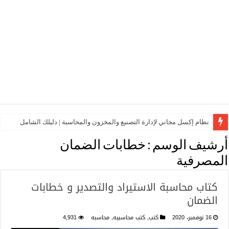
نظام إكسل مجاني لإدارة التصنيع والمخزون والمحاسبة | دليلك الشامل
أرشيف الوسم :
خطابات الضمان
المصرفية
كتاب محاسبة الاستیراد والتصدیر و خطابات
الضمان
16 نوفمبر، 2020
كتب
,
كتب محاسبيه
,
محاسبه
4,931