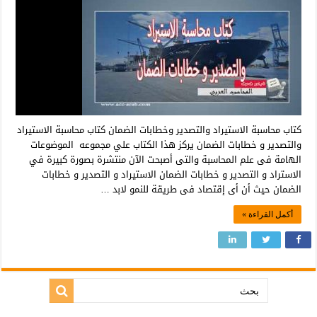
كتاب محاسبة الاستیراد والتصدیر وخطابات الضمان كتاب محاسبة الاستیراد
والتصدیر و خطابات الضمان يركز هذا الكتاب علي مجموعه الموضوعات
الھامة فى علم المحاسبة والتى أصبحت الآن منتشرة بصورة كبیرة في
الاستراد و التصدير و خطابات الضمان الاستیراد و التصدیر و خطابات
الضمان حیث أن أى إقتصاد فى طریقة للنمو لابد …
أكمل القراءة »
بحث: