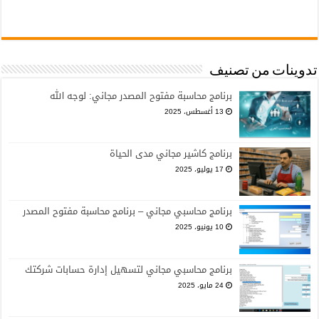
تدوينات من تصنيف
برنامج محاسبة مفتوح المصدر مجاني: لوجه الله
13 أغسطس، 2025
برنامج كاشير مجاني مدى الحياة
17 يوليو، 2025
برنامج محاسبي مجاني – برنامج محاسبة مفتوح المصدر
10 يونيو، 2025
برنامج محاسبي مجاني لتسهيل إدارة حسابات شركتك
24 مايو، 2025