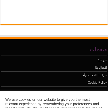
صفحات
من نحن
اتصال بنا
سياسه الخصوصية
Cookie Policy
تطوير محمد السيد
We use cookies on our website to give you the most
relevant experience by remembering your preferences and