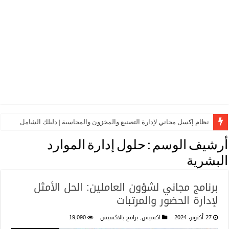
نظام إكسل مجاني لإدارة التصنيع والمخزون والمحاسبة | دليلك الشامل
أرشيف الوسم :
حلول إدارة الموارد
البشرية
برنامج مجاني لشؤون العاملين: الحل الأمثل
لإدارة الحضور والمرتبات
27 أكتوبر، 2024
اكسيس
,
برامج بالاكسيس
19,090