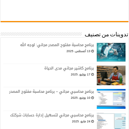
تدوينات من تصنيف
برنامج محاسبة مفتوح المصدر مجاني: لوجه الله
13 أغسطس، 2025
برنامج كاشير مجاني مدى الحياة
17 يوليو، 2025
برنامج محاسبي مجاني – برنامج محاسبة مفتوح المصدر
10 يونيو، 2025
برنامج محاسبي مجاني لتسهيل إدارة حسابات شركتك
24 مايو، 2025