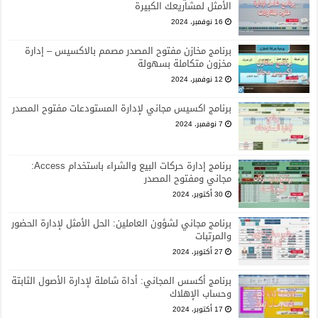
الأمثل لمشاريعك الكبيرة
16 نوفمبر، 2024
برنامج مخازن مفتوح المصدر مصمم بالاكسيس – إدارة
مخزون متكاملة بسهولة
12 نوفمبر، 2024
برنامج اكسيس مجاني لإدارة المستودعات مفتوح المصدر
7 نوفمبر، 2024
برنامج إدارة حركات البيع والشراء باستخدام Access:
مجاني ومفتوح المصدر
30 أكتوبر، 2024
برنامج مجاني لشؤون العاملين: الحل الأمثل لإدارة الحضور
والمرتبات
27 أكتوبر، 2024
برنامج أكسس المجاني: أداة شاملة لإدارة الأصول الثابتة
وحساب الإهلاك
17 أكتوبر، 2024