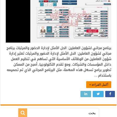
برنامج مجاني لشؤون العاملين: الحل الأمثل لإدارة الحضور والمرتبات برنامج
مجاني لشؤون العاملين: الحل الأمثل لإدارة الحضور والمرتبات تعتبر إدارة
شؤون العاملين من الوظائف الأساسية التي تساهم في تنظيم العمل
داخل المؤسسات والشركات. ومع تقدم التكنولوجيا، أصبح من الممكن
تطوير برامج تسهل هذه المهمة، مثل البرنامج المجاني الذي تم تصميمه
باستخدام …
أكمل القراءة »
بحث: