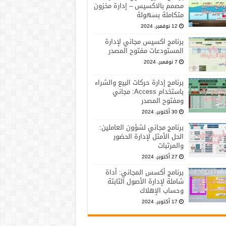
مصمم بالاكسيس – إدارة مخزون
متكاملة بسهولة
12 نوفمبر، 2024
برنامج اكسيس مجاني لإدارة
المستودعات مفتوح المصدر
7 نوفمبر، 2024
برنامج إدارة حركات البيع والشراء
باستخدام Access: مجاني
ومفتوح المصدر
30 أكتوبر، 2024
برنامج مجاني لشؤون العاملين:
الحل الأمثل لإدارة الحضور
والمرتبات
27 أكتوبر، 2024
برنامج أكسس المجاني: أداة
شاملة لإدارة الأصول الثابتة
وحساب الإهلاك
17 أكتوبر، 2024