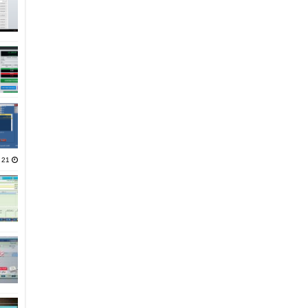
21 يناير، 2025