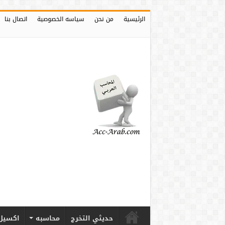
الرئيسية
من نحن
سياسه الخصوصية
اتصال بنا
حديثي التخرج
محاسبه
اكسيل