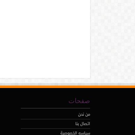
صفحات
من نحن
اتصال بنا
سياسه الخصوصية