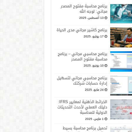
برنامج محاسبة مفتوح المصدر
مجاني: لوجه الله
13 أغسطس، 2025
برنامج كاشير مجاني مدى الحياة
17 يوليو، 2025
برنامج محاسبي مجاني – برنامج
محاسبة مفتوح المصدر
10 يونيو، 2025
برنامج محاسبي مجاني لتسهيل
إدارة حسابات شركتك
24 مايو، 2025
الخرائط الذهنية لمعايير IFRS:
دليلك العملي لأحدث التحديثات
الدولية للمحاسبة
1 مارس، 2025
تحميل برنامج محاسبة بسيط