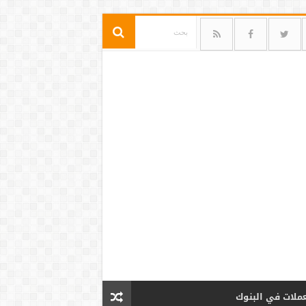
عملات في البنوك