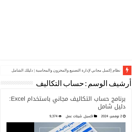
نظام إكسل مجاني لإدارة التصنيع والمخزون والمحاسبة | دليلك الشامل
أرشيف الوسم :
حساب التكاليف
برنامج حساب التكاليف مجاني باستخدام Excel:
دليل شامل
2 نوفمبر، 2024
اكسيل
,
شيتات عمل
9,374