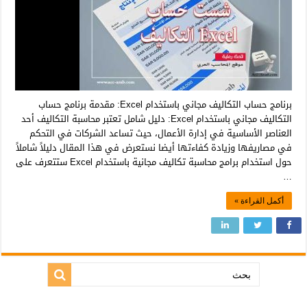
برنامج حساب التكاليف مجاني باستخدام Excel: مقدمة برنامج حساب
التكاليف مجاني باستخدام Excel: دليل شامل تعتبر محاسبة التكاليف أحد
العناصر الأساسية في إدارة الأعمال، حيث تساعد الشركات في التحكم
في مصاريفها وزيادة كفاءتها أيضا نستعرض في هذا المقال دليلاً شاملاً
حول استخدام برامج محاسبة تكاليف مجانية باستخدام Excel ستتعرف على
…
أكمل القراءة »
بحث: