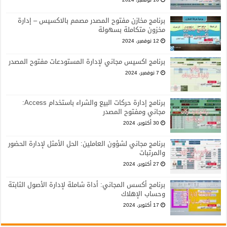
برنامج مخازن مفتوح المصدر مصمم بالاكسيس – إدارة
مخزون متكاملة بسهولة
12 نوفمبر، 2024
برنامج اكسيس مجاني لإدارة المستودعات مفتوح المصدر
7 نوفمبر، 2024
برنامج إدارة حركات البيع والشراء باستخدام Access:
مجاني ومفتوح المصدر
30 أكتوبر، 2024
برنامج مجاني لشؤون العاملين: الحل الأمثل لإدارة الحضور
والمرتبات
27 أكتوبر، 2024
برنامج أكسس المجاني: أداة شاملة لإدارة الأصول الثابتة
وحساب الإهلاك
17 أكتوبر، 2024