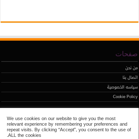
صفحات
من نحن
اتصال بنا
سياسه الخصوصية
Cookie Policy
تطوير محمد السيد
We use cookies on our website to give you the most
relevant experience by remembering your preferences and
repeat visits. By clicking “Accept”, you consent to the use of
ALL the cookies.