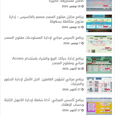
الأمثل لمشاريعك الكبيرة
16 نوفمبر، 2024
برنامج مخازن مفتوح المصدر مصمم بالاكسيس – إدارة
مخزون متكاملة بسهولة
12 نوفمبر، 2024
برنامج اكسيس مجاني لإدارة المستودعات مفتوح المصدر
7 نوفمبر، 2024
برنامج إدارة حركات البيع والشراء باستخدام Access:
مجاني ومفتوح المصدر
30 أكتوبر، 2024
برنامج مجاني لشؤون العاملين: الحل الأمثل لإدارة الحضور
والمرتبات
27 أكتوبر، 2024
برنامج أكسس المجاني: أداة شاملة لإدارة الأصول الثابتة
وحساب الإهلاك
17 أكتوبر، 2024