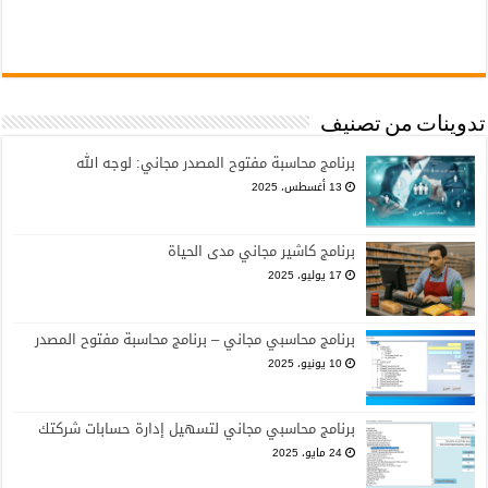
تدوينات من تصنيف
برنامج محاسبة مفتوح المصدر مجاني: لوجه الله
13 أغسطس، 2025
برنامج كاشير مجاني مدى الحياة
17 يوليو، 2025
برنامج محاسبي مجاني – برنامج محاسبة مفتوح المصدر
10 يونيو، 2025
برنامج محاسبي مجاني لتسهيل إدارة حسابات شركتك
24 مايو، 2025