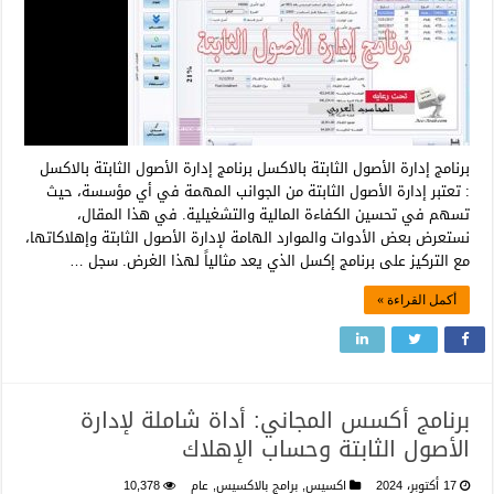
برنامج إدارة الأصول الثابتة بالاكسل برنامج إدارة الأصول الثابتة بالاكسل
: تعتبر إدارة الأصول الثابتة من الجوانب المهمة في أي مؤسسة، حيث
تسهم في تحسين الكفاءة المالية والتشغيلية. في هذا المقال،
نستعرض بعض الأدوات والموارد الهامة لإدارة الأصول الثابتة وإهلاكاتها،
مع التركيز على برنامج إكسل الذي يعد مثالياً لهذا الغرض. سجل …
أكمل القراءة »
برنامج أكسس المجاني: أداة شاملة لإدارة
الأصول الثابتة وحساب الإهلاك
17 أكتوبر، 2024
اكسيس
,
برامج بالاكسيس
,
عام
10,378