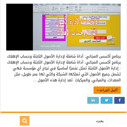
برنامج أكسس المجاني: أداة شاملة لإدارة الأصول الثابتة وحساب الإهلاك
برنامج أكسس المجاني: أداة شاملة لإدارة الأصول الثابتة وحساب الإهلاك
: إدارة الأصول الثابتة تمثل عنصرًا أساسيًا في نجاح أي مؤسسة فهي
تشمل جميع الأصول التي تملكها الشركة والتي لها عمر طويل، مثل
المعدات، والمباني، والمركبات تعد إدارة هذه الأصول …
أكمل القراءة »
بحث: