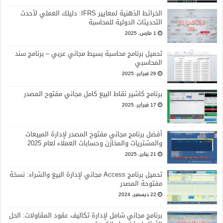
الخرائط الذهنية لمعايير IFRS: دليلك العملي لأحدث
التحديثات الدولية للمحاسبة
1 مارس، 2025
تحميل برنامج محاسبة بسيط مجاني عربي – برنامج سند
المحاسبي
26 فبراير، 2025
برنامج كاشير نقاط البيع كامل مجاني مفتوح المصدر
17 فبراير، 2025
أفضل برنامج مجاني مفتوح المصدر لإدارة المبيعات
والمشتريات والمخازن وحسابات العملاء لعام 2025
21 يناير، 2025
تحميل برنامج Access مجاني لإدارة البيع والشراء: نسخة
مفتوحة المصدر
22 ديسمبر، 2024
برنامج مجاني شامل لإدارة تكاليف عقود المقاولات: الحل