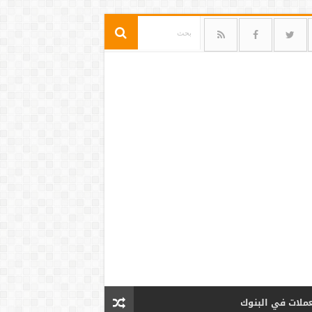
عملات في البنوك