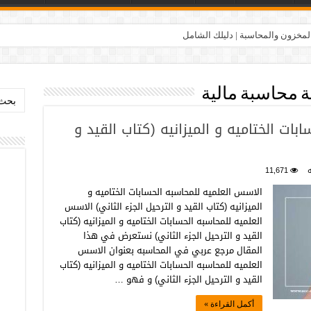
المخزون والمحاسبة | دليلك الشامل
 محاسبة مالية
بحث:
ات الختاميه و الميزانيه (كتاب القيد و
11,671
الاسس العلميه للمحاسبه الحسابات الختاميه و
الميزانيه (كتاب القيد و الترحيل الجزء الثاني) الاسس
العلميه للمحاسبه الحسابات الختاميه و الميزانيه (كتاب
القيد و الترحيل الجزء الثاني) نستعرض في هذا
المقال مرجع عربي في المحاسبه بعنوان الاسس
العلميه للمحاسبه الحسابات الختاميه و الميزانيه (كتاب
القيد و الترحيل الجزء الثاني) و فهو …
أكمل القراءة »