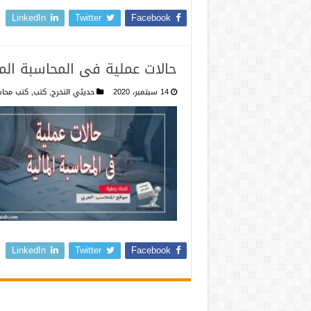
LinkedIn
Twitter
Facebook
حالات عملية فى المحاسبة الما
14 سبتمبر، 2020
حديثي التخرج
,
كتب
,
كتب محاس
LinkedIn
Twitter
Facebook