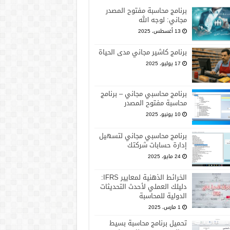
برنامج محاسبة مفتوح المصدر
مجاني: لوجه الله
13 أغسطس، 2025
برنامج كاشير مجاني مدى الحياة
17 يوليو، 2025
برنامج محاسبي مجاني – برنامج
محاسبة مفتوح المصدر
10 يونيو، 2025
برنامج محاسبي مجاني لتسهيل
إدارة حسابات شركتك
24 مايو، 2025
الخرائط الذهنية لمعايير IFRS:
دليلك العملي لأحدث التحديثات
الدولية للمحاسبة
1 مارس، 2025
تحميل برنامج محاسبة بسيط