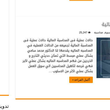
لية
بيه
,
محاسبه
25,247
حالات عملية فى المحاسبة المالية حالات عملية فى
المحاسبة المالية تجميعه من الحالات العمليه في
المحاسبه الماليه يقدمها لنا الدكتور محمد سامي
بشكل عملي مبسط التي تمكن حديثي التخرج و
الخرجين من فهم المحاسبه الماليه بشكل عملي اكبر
فهي فرصه لتاهيل المحاسبين الي سوق العمل
بشكل عملي اكثر من الاسلوب …
أكمل القراءة »
تدوي