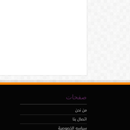
صفحات
من نحن
اتصال بنا
سياسه الخصوصية