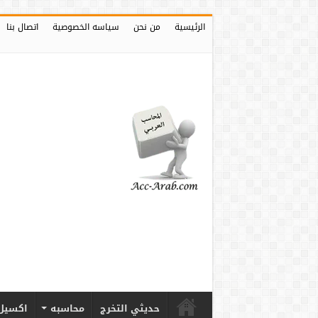
الرئيسية
من نحن
سياسه الخصوصية
اتصال بنا
حديثي التخرج
محاسبه
اكسيل