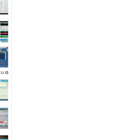
21 يناير، 2025