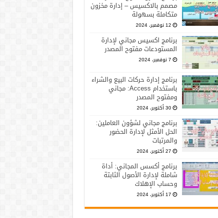
مصمم بالاكسيس – إدارة مخزون
متكاملة بسهولة
12 نوفمبر، 2024
برنامج اكسيس مجاني لإدارة
المستودعات مفتوح المصدر
7 نوفمبر، 2024
برنامج إدارة حركات البيع والشراء
باستخدام Access: مجاني
ومفتوح المصدر
30 أكتوبر، 2024
برنامج مجاني لشؤون العاملين:
الحل الأمثل لإدارة الحضور
والمرتبات
27 أكتوبر، 2024
برنامج أكسس المجاني: أداة
شاملة لإدارة الأصول الثابتة
وحساب الإهلاك
17 أكتوبر، 2024