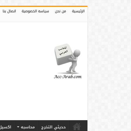
الرئيسية
من نحن
سياسه الخصوصية
اتصال بنا
حديثي التخرج
محاسبه
اكسيل