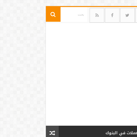
عملات في البنوك