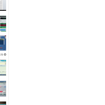
21 يناير، 2025