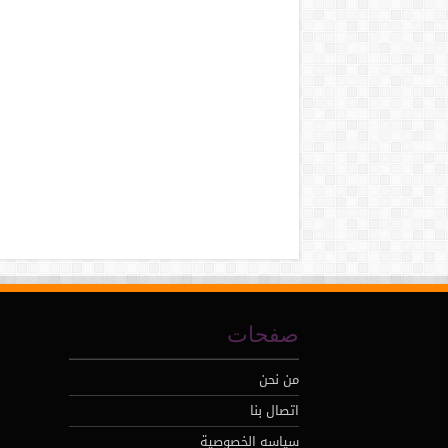
صفحات
من نحن
اتصال بنا
سياسه الخصوصية