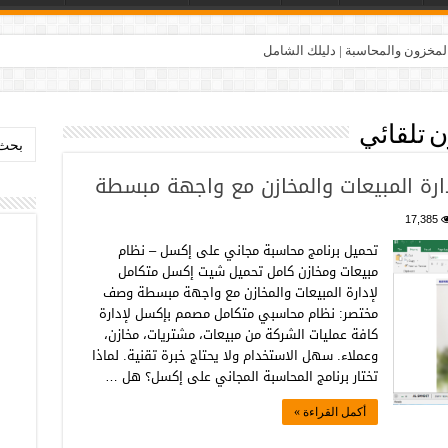
المخزون والمحاسبة | دليلك الشامل
 تلقائي
بحث:
رة المبيعات والمخازن مع واجهة مبسطة
17,385
تحميل برنامج محاسبة مجاني على إكسل – نظام
مبيعات ومخازن كامل تحميل شيت إكسل متكامل
لإدارة المبيعات والمخازن مع واجهة مبسطة وصف
مختصر: نظام محاسبي متكامل مصمم بإكسل لإدارة
كافة عمليات الشركة من مبيعات، مشتريات، مخازن،
وعملاء. سهل الاستخدام ولا يحتاج خبرة تقنية. لماذا
تختار برنامج المحاسبة المجاني على إكسل؟ هل …
أكمل القراءة »