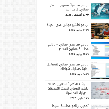
برنامج محاسبة مفتوح المصدر
مجاني: لوجه الله
13 أغسطس، 2025
برنامج كاشير مجاني مدى الحياة
17 يوليو، 2025
برنامج محاسبي مجاني – برنامج
محاسبة مفتوح المصدر
10 يونيو، 2025
برنامج محاسبي مجاني لتسهيل
إدارة حسابات شركتك
24 مايو، 2025
الخرائط الذهنية لمعايير IFRS:
دليلك العملي لأحدث التحديثات
الدولية للمحاسبة
1 مارس، 2025
تحميل برنامج محاسبة بسيط