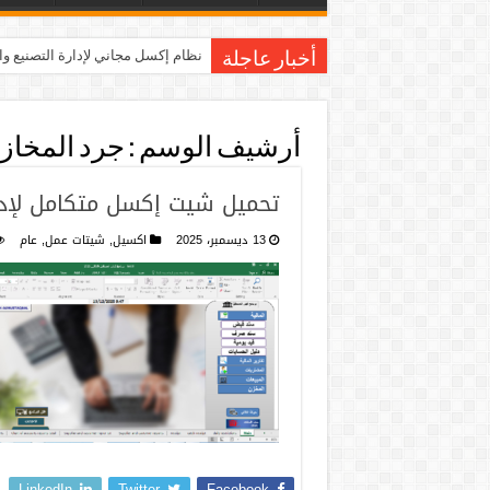
نظام إكسل مجاني لإدارة التصنيع و
أخبار عاجلة
أرشيف الوسم :
جرد المخازن
تحميل شيت إكسل متكامل لإدا
13 ديسمبر، 2025
اكسيل
,
شيتات عمل
,
عام
LinkedIn
Twitter
Facebook