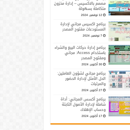
مصمم بالاكسيس – إدارة مخزون
متكاملة بسهولة
12 نوفمبر، 2024
برنامج اكسيس مجاني لإدارة
المستودعات مفتوح المصدر
7 نوفمبر، 2024
برنامج إدارة حركات البيع والشراء
باستخدام Access: مجاني
ومفتوح المصدر
30 أكتوبر، 2024
برنامج مجاني لشؤون العاملين:
الحل الأمثل لإدارة الحضور
والمرتبات
27 أكتوبر، 2024
برنامج أكسس المجاني: أداة
شاملة لإدارة الأصول الثابتة
وحساب الإهلاك
17 أكتوبر، 2024