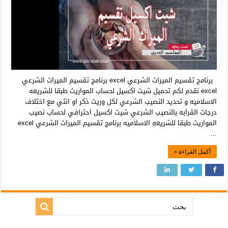
برنامج تقسيم الميراث الشرعي excel برنامج تقسيم الميراث الشرعي
excel نقدم لكم تحميل شيت اكسيل لحساب المواريث طبقا للشريعه
الاسلاميه و تحديد النصيب الشرعي لكل وريث ذكر او انثي مع اختلاف
درجات القرابه بالنصيب الشرعي شيت اكسيل احترافي لحساب نصيب
المواريث طبقا للشريعه الاسلاميه برنامج تقسيم الميراث الشرعي excel
…
أكمل القراءة »
بحث: