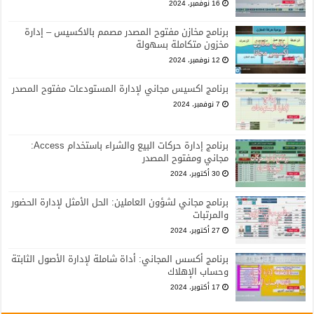
16 نوفمبر، 2024
برنامج مخازن مفتوح المصدر مصمم بالاكسيس – إدارة
مخزون متكاملة بسهولة
12 نوفمبر، 2024
برنامج اكسيس مجاني لإدارة المستودعات مفتوح المصدر
7 نوفمبر، 2024
برنامج إدارة حركات البيع والشراء باستخدام Access:
مجاني ومفتوح المصدر
30 أكتوبر، 2024
برنامج مجاني لشؤون العاملين: الحل الأمثل لإدارة الحضور
والمرتبات
27 أكتوبر، 2024
برنامج أكسس المجاني: أداة شاملة لإدارة الأصول الثابتة
وحساب الإهلاك
17 أكتوبر، 2024