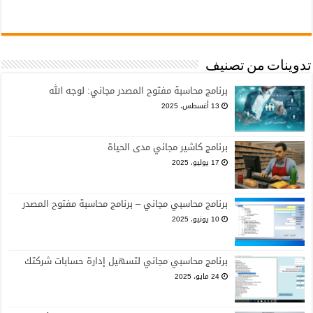
تدوينات من تصنيف
برنامج محاسبة مفتوح المصدر مجاني: لوجه الله
13 أغسطس، 2025
برنامج كاشير مجاني مدى الحياة
17 يوليو، 2025
برنامج محاسبي مجاني – برنامج محاسبة مفتوح المصدر
10 يونيو، 2025
برنامج محاسبي مجاني لتسهيل إدارة حسابات شركتك
24 مايو، 2025