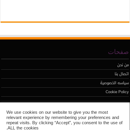
صفحات
من نحن
اتصال بنا
سياسه الخصوصية
Cookie Policy
تطوير محمد السيد
We use cookies on our website to give you the most
relevant experience by remembering your preferences and
repeat visits. By clicking “Accept”, you consent to the use of
ALL the cookies.