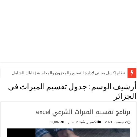
نظام إكسل مجاني لإدارة التصنيع والمخزون والمحاسبة | دليلك الشامل
أرشيف الوسم :
جدول تقسيم الميراث في
الجزائر
برنامج تقسيم الميراث الشرعي excel
2 نوفمبر، 2021
اكسيل
,
شيتات عمل
32,087