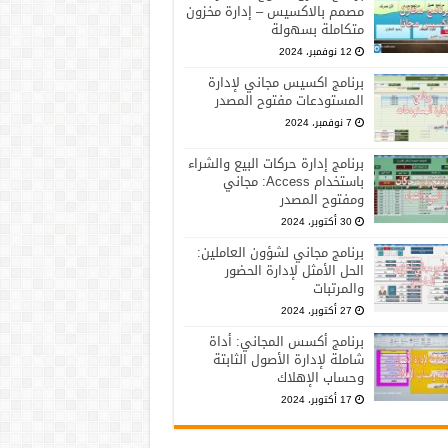
مصمم بالاكسيس – إدارة مخزون
متكاملة بسهولة
12 نوفمبر، 2024
برنامج اكسيس مجاني لإدارة
المستودعات مفتوح المصدر
7 نوفمبر، 2024
برنامج إدارة حركات البيع والشراء
باستخدام Access: مجاني
ومفتوح المصدر
30 أكتوبر، 2024
برنامج مجاني لشؤون العاملين:
الحل الأمثل لإدارة الحضور
والمرتبات
27 أكتوبر، 2024
برنامج أكسس المجاني: أداة
شاملة لإدارة الأصول الثابتة
وحساب الإهلاك
17 أكتوبر، 2024