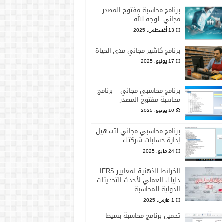
برنامج محاسبة مفتوح المصدر
مجاني: لوجه الله
13 أغسطس، 2025
برنامج كاشير مجاني مدى الحياة
17 يوليو، 2025
برنامج محاسبي مجاني – برنامج
محاسبة مفتوح المصدر
10 يونيو، 2025
برنامج محاسبي مجاني لتسهيل
إدارة حسابات شركتك
24 مايو، 2025
الخرائط الذهنية لمعايير IFRS:
دليلك العملي لأحدث التحديثات
الدولية للمحاسبة
1 مارس، 2025
تحميل برنامج محاسبة بسيط