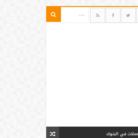
عملات في البنوك