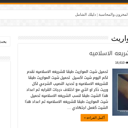
المخزون والمحاسبة | دليلك الشامل
اريث
بحث:
ريعه الاسلاميه
16,610
تحميل شيت المواريث طبقا للشريعه الاسلاميه نقدم
لكم اليوم شيت اكسيل تحميل شيت المواريث طبقا
للشريعه الاسلاميه و تحديد النصيب الشرعي لكل
وريث ذكر او انثي مع اختلاف درجات القرابه تم اعداد
هذا الشيت طبقا لنسب الشريعه الاسلاميه تحميل
شيت المواريث طبقا للشريعه الاسلاميه تم اعداد هذا
الشيت كعمل اجتهادي …
أكمل القراءة »