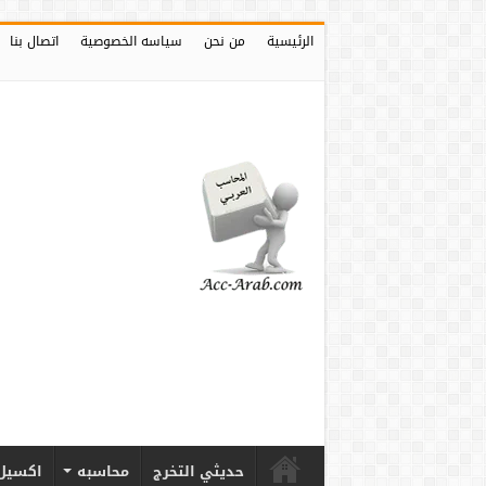
الرئيسية
من نحن
سياسه الخصوصية
اتصال بنا
حديثي التخرج
محاسبه
اكسيل