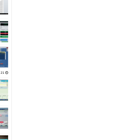
21 يناير، 2025