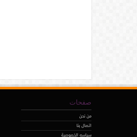
صفحات
من نحن
اتصال بنا
سياسه الخصوصية