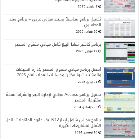
1 مارس، 2025
تحميل برنامج محاسبة بسيط مجاني عربي – برنامج سند
المحاسبي
26 فبراير، 2025
برنامج كاشير نقاط البيع كامل مجاني مفتوح المصدر
17 فبراير، 2025
أفضل برنامج مجاني مفتوح المصدر لإدارة المبيعات
والمشتريات والمخازن وحسابات العملاء لعام 2025
21 يناير، 2025
تحميل برنامج Access مجاني لإدارة البيع والشراء: نسخة
مفتوحة المصدر
22 ديسمبر، 2024
برنامج مجاني شامل لإدارة تكاليف عقود المقاولات: الحل
الأمثل لمشاريعك الكبيرة
16 نوفمبر، 2024