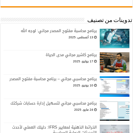
تدوينات من تصنيف
برنامج محاسبة مفتوح المصدر مجاني: لوجه الله
13 أغسطس، 2025
برنامج كاشير مجاني مدى الحياة
17 يوليو، 2025
برنامج محاسبي مجاني – برنامج محاسبة مفتوح المصدر
10 يونيو، 2025
برنامج محاسبي مجاني لتسهيل إدارة حسابات شركتك
24 مايو، 2025
الخرائط الذهنية لمعايير IFRS: دليلك العملي لأحدث
التحديثات الدولية للمحاسبة