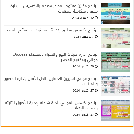
برنامج مخازن مفتوح المصدر مصمم بالاكسيس – إدارة
مخزون متكاملة بسهولة
12 نوفمبر، 2024
برنامج اكسيس مجاني لإدارة المستودعات مفتوح المصدر
7 نوفمبر، 2024
برنامج إدارة حركات البيع والشراء باستخدام Access:
مجاني ومفتوح المصدر
30 أكتوبر، 2024
برنامج مجاني لشؤون العاملين: الحل الأمثل لإدارة الحضور
والمرتبات
27 أكتوبر، 2024
برنامج أكسس المجاني: أداة شاملة لإدارة الأصول الثابتة
وحساب الإهلاك
17 أكتوبر، 2024