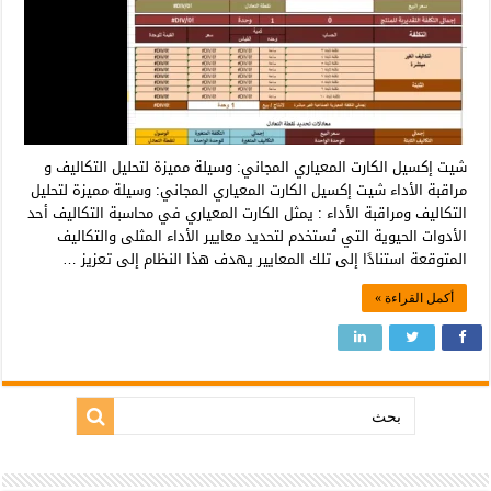
شيت إكسيل الكارت المعياري المجاني: وسيلة مميزة لتحليل التكاليف و
مراقبة الأداء شيت إكسيل الكارت المعياري المجاني: وسيلة مميزة لتحليل
التكاليف ومراقبة الأداء : يمثل الكارت المعياري في محاسبة التكاليف أحد
الأدوات الحيوية التي تُستخدم لتحديد معايير الأداء المثلى والتكاليف
المتوقعة استنادًا إلى تلك المعايير يهدف هذا النظام إلى تعزيز …
أكمل القراءة »
بحث: