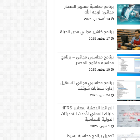
برنامج محاسبة مفتوح المصدر
مجاني: لوجه الله
13 أغسطس، 2025
برنامج كاشير مجاني مدى الحياة
17 يوليو، 2025
برنامج محاسبي مجاني – برنامج
محاسبة مفتوح المصدر
10 يونيو، 2025
برنامج محاسبي مجاني لتسهيل
إدارة حسابات شركتك
24 مايو، 2025
الخرائط الذهنية لمعايير IFRS:
دليلك العملي لأحدث التحديثات
الدولية للمحاسبة
1 مارس، 2025
تحميل برنامج محاسبة بسيط