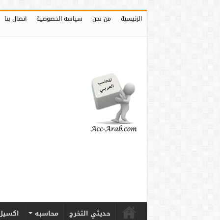
الرئيسية
من نحن
سياسه الخصوصية
اتصال بنا
حديثي التخرج
محاسبه
اكسيل