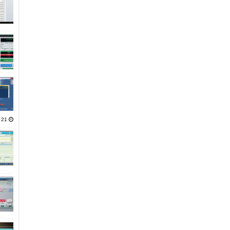
21 يناير، 2025