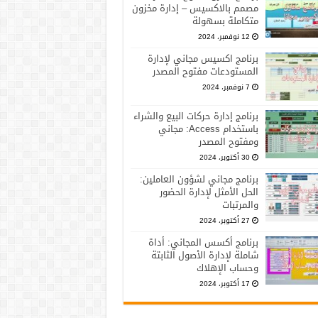
مصمم بالاكسيس – إدارة مخزون
متكاملة بسهولة
12 نوفمبر، 2024
برنامج اكسيس مجاني لإدارة
المستودعات مفتوح المصدر
7 نوفمبر، 2024
برنامج إدارة حركات البيع والشراء
باستخدام Access: مجاني
ومفتوح المصدر
30 أكتوبر، 2024
برنامج مجاني لشؤون العاملين:
الحل الأمثل لإدارة الحضور
والمرتبات
27 أكتوبر، 2024
برنامج أكسس المجاني: أداة
شاملة لإدارة الأصول الثابتة
وحساب الإهلاك
17 أكتوبر، 2024