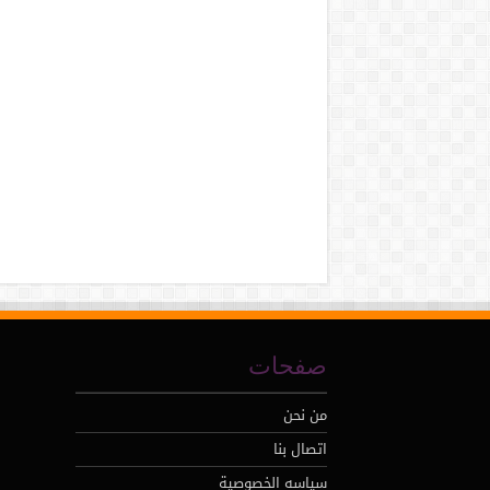
صفحات
من نحن
اتصال بنا
سياسه الخصوصية