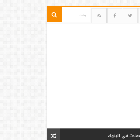
عملات في البنوك