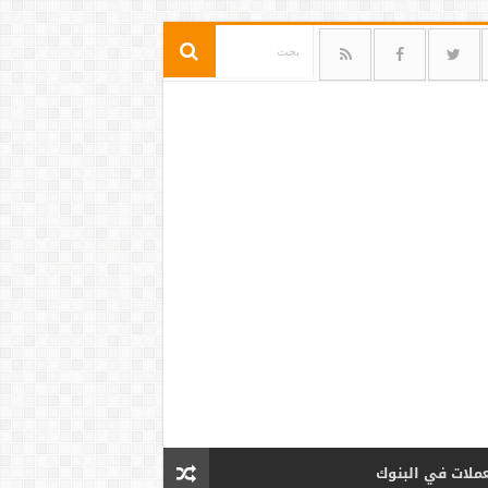
عملات في البنوك