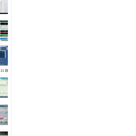
21 يناير، 2025