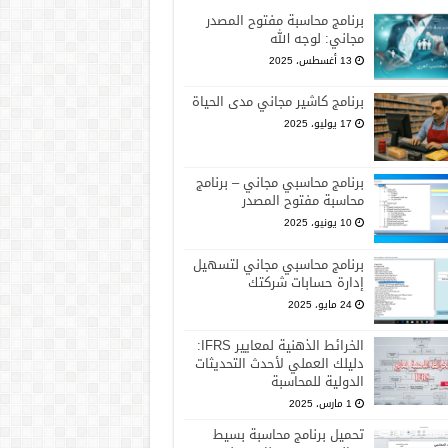
برنامج محاسبة مفتوح المصدر
مجاني: لوجه الله
13 أغسطس، 2025
برنامج كاشير مجاني مدى الحياة
17 يوليو، 2025
برنامج محاسبي مجاني – برنامج
محاسبة مفتوح المصدر
10 يونيو، 2025
برنامج محاسبي مجاني لتسهيل
إدارة حسابات شركتك
24 مايو، 2025
الخرائط الذهنية لمعايير IFRS:
دليلك العملي لأحدث التحديثات
الدولية للمحاسبة
1 مارس، 2025
تحميل برنامج محاسبة بسيط