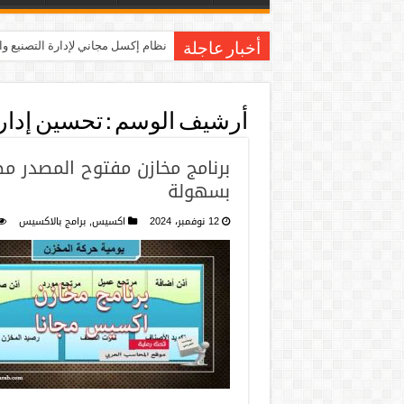
نظام إكسل مجاني لإدارة التصنيع و
أخبار عاجلة
أرشيف الوسم :
تحسين إدار
برنامج مخازن مفتوح المصدر م
بسهولة
12 نوفمبر، 2024
اكسيس
,
برامج بالاكسيس