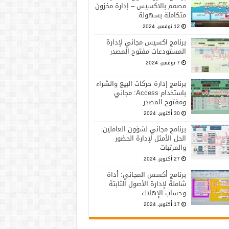
مصمم بالاكسيس – إدارة مخزون
متكاملة بسهولة
12 نوفمبر، 2024
برنامج اكسيس مجاني لإدارة
المستودعات مفتوح المصدر
7 نوفمبر، 2024
برنامج إدارة حركات البيع والشراء
باستخدام Access: مجاني
ومفتوح المصدر
30 أكتوبر، 2024
برنامج مجاني لشؤون العاملين:
الحل الأمثل لإدارة الحضور
والمرتبات
27 أكتوبر، 2024
برنامج أكسس المجاني: أداة
شاملة لإدارة الأصول الثابتة
وحساب الإهلاك
17 أكتوبر، 2024