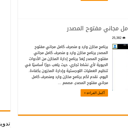
امل مجاني مفتوح المصدر
25,382
برنامج مخازن وارد و منصرف كامل مجاني مفتوح
المصدر برنامج مخازن وارد و منصرف كامل مجاني
مفتوح المصدر يُعدّ برنامج إدارة المخازن من الأدوات
الحيوية لأي نشاط تجاري، حيث يلعب دورًا أساسيًا في
تنظيم العمليات اللوجستية وإدارة المخزون بكفاءة.
اليوم، نقدم لكم برنامج مخازن وارد ومنصرف كامل
مجاني مفتوح المصدر، مصمم …
أكمل القراءة »
تدوي