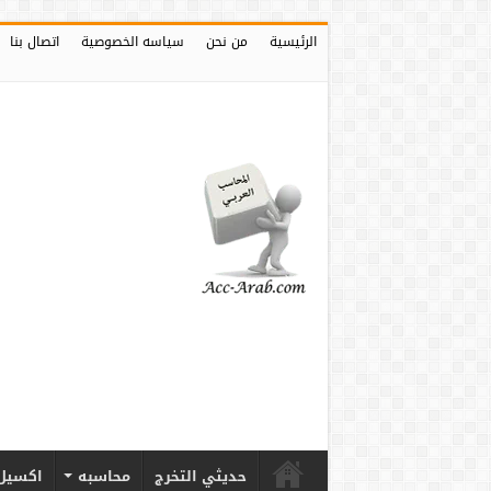
الرئيسية
من نحن
سياسه الخصوصية
اتصال بنا
حديثي التخرج
محاسبه
اكسيل