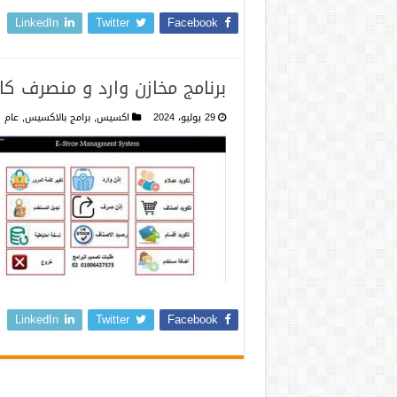
LinkedIn
Twitter
Facebook
برنامج مخازن وارد و منصرف ك
29 يوليو، 2024
اكسيس
,
برامج بالاكسيس
,
عام
LinkedIn
Twitter
Facebook