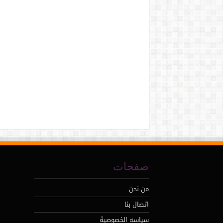
صفحات
من نحن
اتصال بنا
سياسه الخصوصية