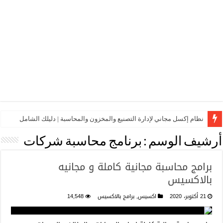
نظام إكسل مجاني لإدارة التصنيع والمخزون والمحاسبة | دليلك الشامل
أرشيف الوسم :
برنامج محاسبة شركات
برامج محاسبة مجانية كاملة و مجانيه
بالاكسيس
21 أكتوبر، 2020
اكسيس
,
برامج بالاكسيس
14,548