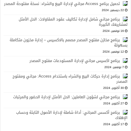
تحميل برنامج Access مجاني لإدارة البيع والشراء: نسخة مفتوحة المصدر
22 ديسمبر، 2024
برنامج مجاني شامل لإدارة تكاليف عقود المقاولات: الحل الأمثل
لمشاريعك الكبيرة
16 نوفمبر، 2024
برنامج مخازن مفتوح المصدر مصمم بالاكسيس – إدارة مخزون متكاملة
بسهولة
12 نوفمبر، 2024
برنامج اكسيس مجاني لإدارة المستودعات مفتوح المصدر
7 نوفمبر، 2024
برنامج إدارة حركات البيع والشراء باستخدام Access: مجاني ومفتوح
المصدر
30 أكتوبر، 2024
برنامج مجاني لشؤون العاملين: الحل الأمثل لإدارة الحضور والمرتبات
27 أكتوبر، 2024
برنامج أكسس المجاني: أداة شاملة لإدارة الأصول الثابتة وحساب
الإهلاك
17 أكتوبر، 2024