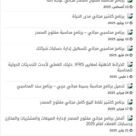
برنامج محاسبة مفتوح المصدر مجاني: لوجه الله
13 أغسطس، 2025
برنامج كاشير مجاني مدى الحياة
17 يوليو، 2025
برنامج محاسبي مجاني – برنامج محاسبة مفتوح المصدر
10 يونيو، 2025
برنامج محاسبي مجاني لتسهيل إدارة حسابات شركتك
24 مايو، 2025
الخرائط الذهنية لمعايير IFRS: دليلك العملي لأحدث التحديثات الدولية
للمحاسبة
1 مارس، 2025
تحميل برنامج محاسبة بسيط مجاني عربي – برنامج سند المحاسبي
26 فبراير، 2025
برنامج كاشير نقاط البيع كامل مجاني مفتوح المصدر
17 فبراير، 2025
أفضل برنامج مجاني مفتوح المصدر لإدارة المبيعات والمشتريات والمخازن
وحسابات العملاء لعام 2025
21 يناير، 2025