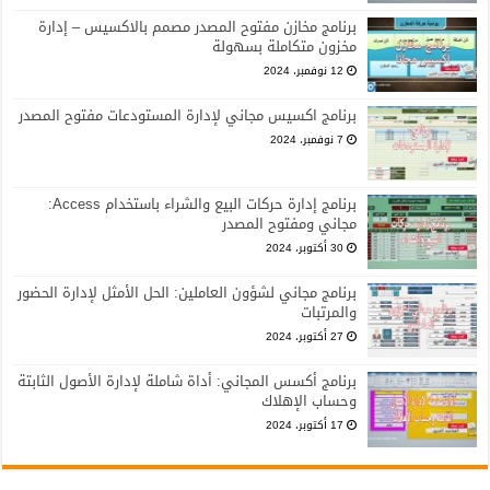
برنامج مخازن مفتوح المصدر مصمم بالاكسيس – إدارة
مخزون متكاملة بسهولة
12 نوفمبر، 2024
برنامج اكسيس مجاني لإدارة المستودعات مفتوح المصدر
7 نوفمبر، 2024
برنامج إدارة حركات البيع والشراء باستخدام Access:
مجاني ومفتوح المصدر
30 أكتوبر، 2024
برنامج مجاني لشؤون العاملين: الحل الأمثل لإدارة الحضور
والمرتبات
27 أكتوبر، 2024
برنامج أكسس المجاني: أداة شاملة لإدارة الأصول الثابتة
وحساب الإهلاك
17 أكتوبر، 2024