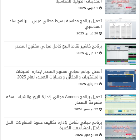
التحديثات الدولية للمحاسبة
1 مارس، 2025
تحميل برنامج محاسبة بسيط مجاني عربي – برنامج سند
المحاسبي
26 فبراير، 2025
برنامج كاشير نقاط البيع كامل مجاني مفتوح المصدر
17 فبراير، 2025
أفضل برنامج مجاني مفتوح المصدر لإدارة المبيعات
والمشتريات والمخازن وحسابات العملاء لعام 2025
21 يناير، 2025
تحميل برنامج Access مجاني لإدارة البيع والشراء: نسخة
مفتوحة المصدر
22 ديسمبر، 2024
برنامج مجاني شامل لإدارة تكاليف عقود المقاولات: الحل
الأمثل لمشاريعك الكبيرة
16 نوفمبر، 2024