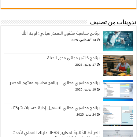
تدوينات من تصنيف
برنامج محاسبة مفتوح المصدر مجاني: لوجه الله
13 أغسطس، 2025
برنامج كاشير مجاني مدى الحياة
17 يوليو، 2025
برنامج محاسبي مجاني – برنامج محاسبة مفتوح المصدر
10 يونيو، 2025
برنامج محاسبي مجاني لتسهيل إدارة حسابات شركتك
24 مايو، 2025
الخرائط الذهنية لمعايير IFRS: دليلك العملي لأحدث