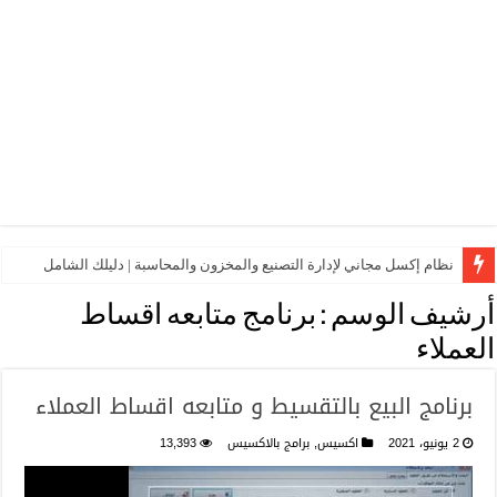
نظام إكسل مجاني لإدارة التصنيع والمخزون والمحاسبة | دليلك الشامل
أرشيف الوسم :
برنامج متابعه اقساط
العملاء
برنامج البيع بالتقسيط و متابعه اقساط العملاء
2 يونيو، 2021
اكسيس
,
برامج بالاكسيس
13,393