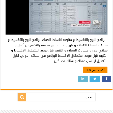
برنامج البيع بالتقسيط و متابعه اقساط العملاء برنامج البيع بالتقسيط و
متابعه اقساط العملاء و تاريح الاستحقاق مصمم بالاكسيس كامل و
مجاني لاداره حسابات العملاء و التنبيه قبل موعد استحقاق الاقساط و
التنبيه قبل موعد استحقاق الاقساط البرنامج في نسخته الاولي قابل
للتعديل ليناسب عملك و هناك عدد كبير …
أكمل القراءة »
بحث: