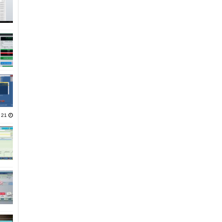
21 يناير، 2025