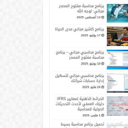
برنامج محاسبة مفتوح المصدر
مجاني: لوجه الله
13 أغسطس، 2025
برنامج كاشير مجاني مدى الحياة
17 يوليو، 2025
برنامج محاسبي مجاني – برنامج
محاسبة مفتوح المصدر
10 يونيو، 2025
برنامج محاسبي مجاني لتسهيل
إدارة حسابات شركتك
24 مايو، 2025
الخرائط الذهنية لمعايير IFRS:
دليلك العملي لأحدث التحديثات
الدولية للمحاسبة
1 مارس، 2025
تحميل برنامج محاسبة بسيط