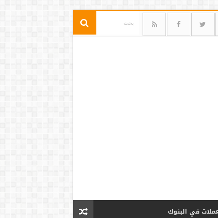
عملات في البنوك