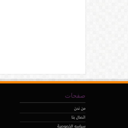
صفحات
من نحن
اتصال بنا
سياسه الخصوصية