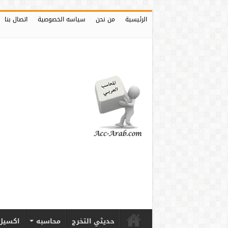
الرئيسية
من نحن
سياسه الخصوصية
اتصال بنا
حديثي التخرج
محاسبه
اكسيل