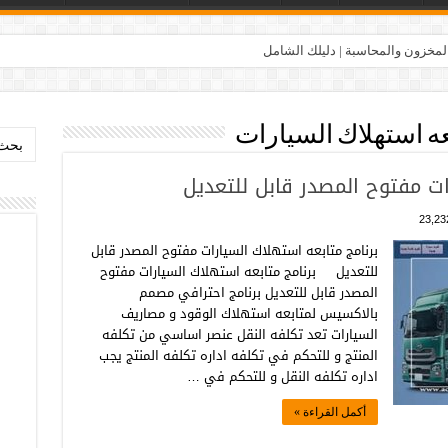
المخزون والمحاسبة | دليلك الشامل
عه استهلاك السيارات
بحث:
ات مفتوح المصدر قابل للتعديل
23,23
برنامج متابعه استهلاك السيارات مفتوح المصدر قابل
للتعديل برنامج متابعه استهلاك السيارات مفتوح
المصدر قابل للتعديل برنامج احترافي مصمم
بالاكسيس لمتابعه استهلاك الوقود و مصاريف
السيارات تعد تكلفه النقل عنصر اساسي من تكلفه
المنتج و للتحكم في تكلفه اداره تكلفه المنتج يجب
اداره تكلفه النقل و للتحكم في …
أكمل القراءة »