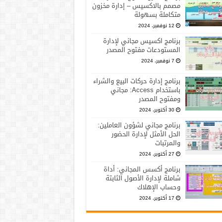
مصمم بالاكسيس – إدارة مخزون
متكاملة بسهولة
12 نوفمبر، 2024
برنامج اكسيس مجاني لإدارة
المستودعات مفتوح المصدر
7 نوفمبر، 2024
برنامج إدارة حركات البيع والشراء
باستخدام Access: مجاني
ومفتوح المصدر
30 أكتوبر، 2024
برنامج مجاني لشؤون العاملين:
الحل الأمثل لإدارة الحضور
والمرتبات
27 أكتوبر، 2024
برنامج أكسس المجاني: أداة
شاملة لإدارة الأصول الثابتة
وحساب الإهلاك
17 أكتوبر، 2024