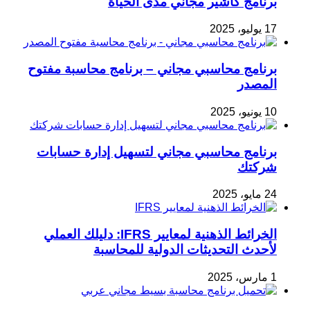
برنامج كاشير مجاني مدى الحياة
17 يوليو، 2025
برنامج محاسبي مجاني – برنامج محاسبة مفتوح
المصدر
10 يونيو، 2025
برنامج محاسبي مجاني لتسهيل إدارة حسابات
شركتك
24 مايو، 2025
الخرائط الذهنية لمعايير IFRS: دليلك العملي
لأحدث التحديثات الدولية للمحاسبة
1 مارس، 2025