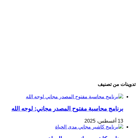
تدوينات من تصنيف
برنامج محاسبة مفتوح المصدر مجاني: لوجه الله
13 أغسطس، 2025