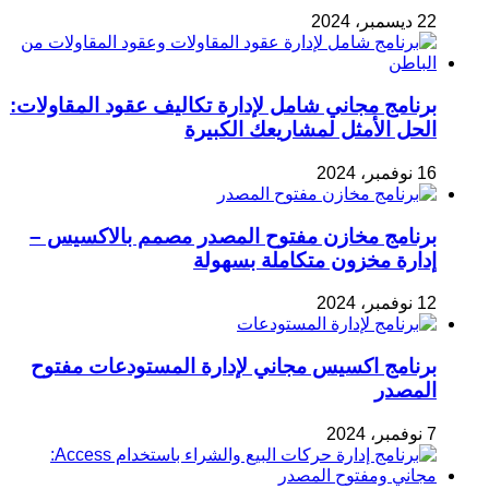
22 ديسمبر، 2024
برنامج مجاني شامل لإدارة تكاليف عقود المقاولات:
الحل الأمثل لمشاريعك الكبيرة
16 نوفمبر، 2024
برنامج مخازن مفتوح المصدر مصمم بالاكسيس –
إدارة مخزون متكاملة بسهولة
12 نوفمبر، 2024
برنامج اكسيس مجاني لإدارة المستودعات مفتوح
المصدر
7 نوفمبر، 2024