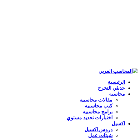
الرئيسية
حديثي التخرج
محاسبه
مقالات محاسبيه
كتب محاسبيه
برامج محاسبيه
اختبارات تحديد مستوي
اكسيل
دروس اكسيل
شيتات عمل