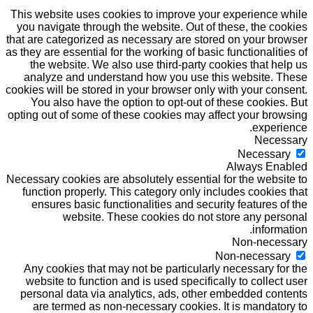
This website uses cookies to improve your experience while
you navigate through the website. Out of these, the cookies
that are categorized as necessary are stored on your browser
as they are essential for the working of basic functionalities of
the website. We also use third-party cookies that help us
analyze and understand how you use this website. These
cookies will be stored in your browser only with your consent.
You also have the option to opt-out of these cookies. But
opting out of some of these cookies may affect your browsing
experience.
Necessary
Necessary
Always Enabled
Necessary cookies are absolutely essential for the website to
function properly. This category only includes cookies that
ensures basic functionalities and security features of the
website. These cookies do not store any personal
information.
Non-necessary
Non-necessary
Any cookies that may not be particularly necessary for the
website to function and is used specifically to collect user
personal data via analytics, ads, other embedded contents
are termed as non-necessary cookies. It is mandatory to