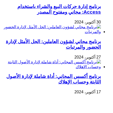
برنامج إدارة حركات البيع والشراء باستخدام
Access: مجاني ومفتوح المصدر
30 أكتوبر، 2024
برنامج مجاني لشؤون العاملين: الحل الأمثل لإدارة
الحضور والمرتبات
27 أكتوبر، 2024
برنامج أكسس المجاني: أداة شاملة لإدارة الأصول
الثابتة وحساب الإهلاك
17 أكتوبر، 2024