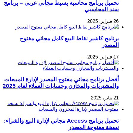
تحميل برنامج محاسبة بسيط مجاني عربي – برنامج
سند المحاسبي
26 فبراير، 2025
برنامج كاشير نقاط البيع كامل مجاني مفتوح
المصدر
17 فبراير، 2025
أفضل برنامج مجاني مفتوح المصدر لإدارة المبيعات
والمشتريات والمخازن وحسابات العملاء لعام 2025
21 يناير، 2025
تحميل برنامج Access مجاني لإدارة البيع والشراء:
نسخة مفتوحة المصدر