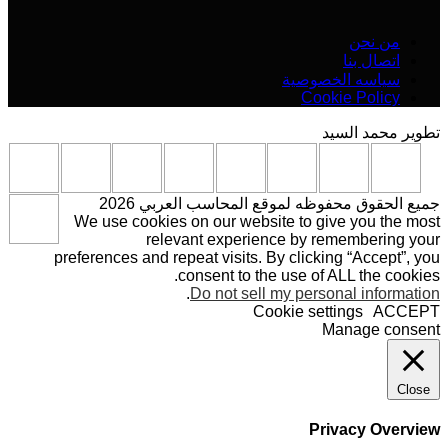
من نحن
اتصال بنا
سياسه الخصوصية
Cookie Policy
تطوير محمد السيد
جميع الحقوق محفوظه لموقع المحاسب العربي 2026
We use cookies on our website to give you the most
relevant experience by remembering your
preferences and repeat visits. By clicking “Accept”, you
consent to the use of ALL the cookies.
.
Do not sell my personal information
Cookie settings
ACCEPT
Manage consent
Close
Privacy Overview