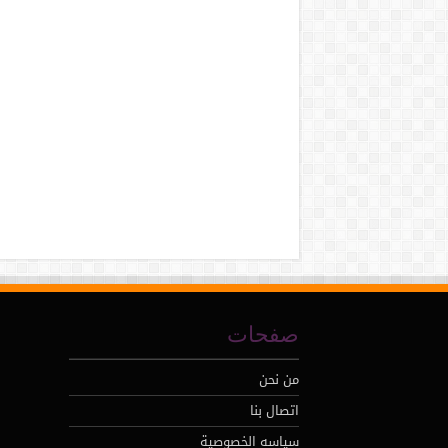
صفحات
من نحن
اتصال بنا
سياسه الخصوصية