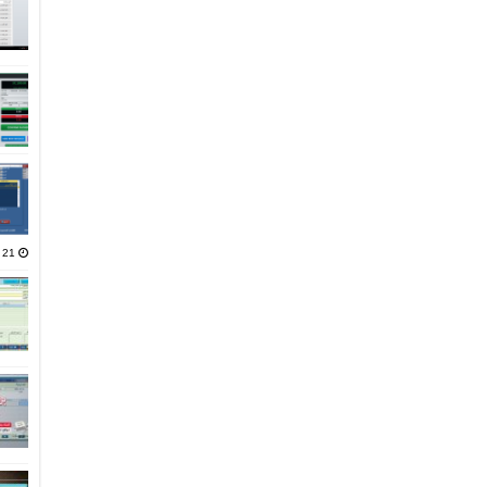
21 يناير، 2025