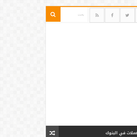
عملات في البنوك