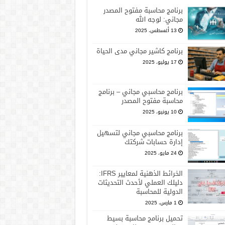
برنامج محاسبة مفتوح المصدر
مجاني: لوجه الله
13 أغسطس، 2025
برنامج كاشير مجاني مدى الحياة
17 يوليو، 2025
برنامج محاسبي مجاني – برنامج
محاسبة مفتوح المصدر
10 يونيو، 2025
برنامج محاسبي مجاني لتسهيل
إدارة حسابات شركتك
24 مايو، 2025
الخرائط الذهنية لمعايير IFRS:
دليلك العملي لأحدث التحديثات
الدولية للمحاسبة
1 مارس، 2025
تحميل برنامج محاسبة بسيط