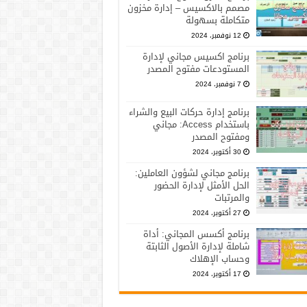
مصمم بالاكسيس – إدارة مخزون
متكاملة بسهولة
12 نوفمبر، 2024
برنامج اكسيس مجاني لإدارة
المستودعات مفتوح المصدر
7 نوفمبر، 2024
برنامج إدارة حركات البيع والشراء
باستخدام Access: مجاني
ومفتوح المصدر
30 أكتوبر، 2024
برنامج مجاني لشؤون العاملين:
الحل الأمثل لإدارة الحضور
والمرتبات
27 أكتوبر، 2024
برنامج أكسس المجاني: أداة
شاملة لإدارة الأصول الثابتة
وحساب الإهلاك
17 أكتوبر، 2024