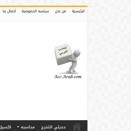
الرئيسية
من نحن
سياسه الخصوصية
اتصال بنا
حديثي التخرج
محاسبه
اكسيل