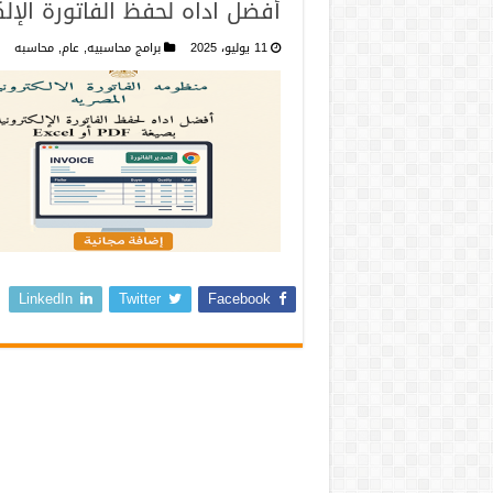
أفضل اداه لحفظ الفاتورة الإلكترونية 
11 يوليو، 2025
برامج محاسبيه
,
عام
,
محاسبه
LinkedIn
Twitter
Facebook