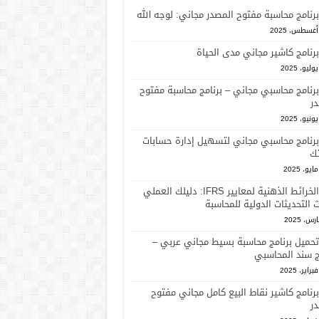
برنامج محاسبة مفتوح المصدر مجاني: لوجه الله
برنامج كاشير مجاني مدى الحياة
برنامج محاسبي مجاني – برنامج محاسبة مفتوح
ر
برنامج محاسبي مجاني لتسهيل إدارة حسابات
ك
الخرائط الذهنية لمعايير IFRS: دليلك العملي
 التحديثات الدولية للمحاسبة
تحميل برنامج محاسبة بسيط مجاني عربي –
ج سند المحاسبي
برنامج كاشير نقاط البيع كامل مجاني مفتوح
ر