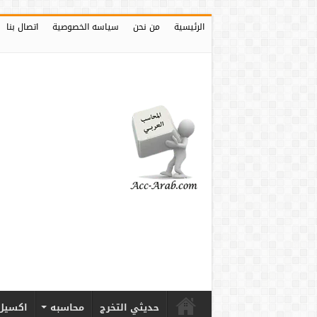
الرئيسية
من نحن
سياسه الخصوصية
اتصال بنا
حديثي التخرج
محاسبه
اكسيل