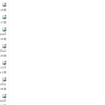
13 أغسطس، 2025
17 يوليو، 2025
المصد
10 يونيو، 2025
شركت
24 مايو، 2025
لأحدث
1 مارس، 2025
برنام
26 فبراير، 2025
المصد