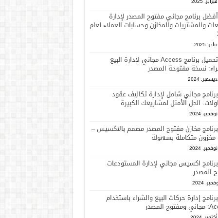
أفضل برنامج مجاني مفتوح المصدر لإدارة
عات والمشتريات والمخازن وحسابات العملاء لعام
تحميل برنامج Access مجاني لإدارة البيع
اء: نسخة مفتوحة المصدر
برنامج مجاني شامل لإدارة تكاليف عقود
ولات: الحل الأمثل لمشاريعك الكبيرة
برنامج مخازن مفتوح المصدر مصمم بالاكسيس –
 مخزون متكاملة بسهولة
برنامج اكسيس مجاني لإدارة المستودعات
ح المصدر
برنامج إدارة حركات البيع والشراء باستخدام
فتوح المصدر