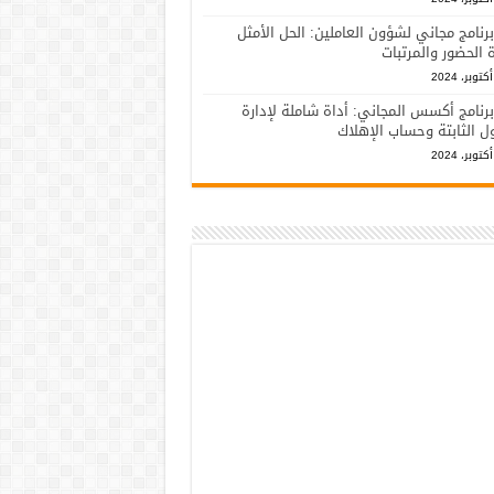
برنامج مجاني لشؤون العاملين: الحل الأمثل
ة الحضور والمرتبات
برنامج أكسس المجاني: أداة شاملة لإدارة
ل الثابتة وحساب الإهلاك