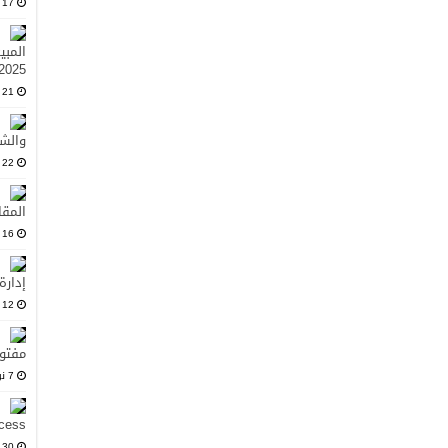
17 فبراير، 2025
المبي
2025
21 يناير، 2025
والشر
22 ديسمبر، 2024
المقا
16 نوفمبر، 2024
إدارة
12 نوفمبر، 2024
مفتو
7 نوفمبر، 2024
Access: مجاني وم
30 أكتوبر، 2024