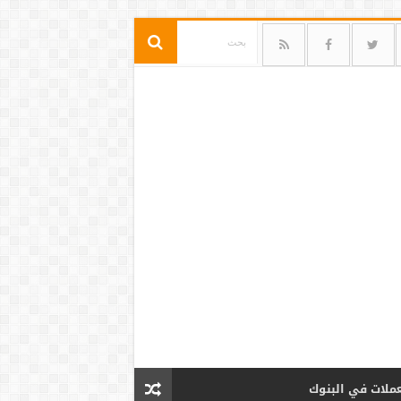
عملات في البنوك