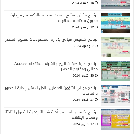
16 نوفمبر، 2024
برنامج مخازن مفتوح المصدر مصمم بالاكسيس – إدارة
مخزون متكاملة بسهولة
12 نوفمبر، 2024
برنامج اكسيس مجاني لإدارة المستودعات مفتوح المصدر
7 نوفمبر، 2024
برنامج إدارة حركات البيع والشراء باستخدام Access:
مجاني ومفتوح المصدر
30 أكتوبر، 2024
برنامج مجاني لشؤون العاملين: الحل الأمثل لإدارة الحضور
والمرتبات
27 أكتوبر، 2024
برنامج أكسس المجاني: أداة شاملة لإدارة الأصول الثابتة
وحساب الإهلاك
17 أكتوبر، 2024