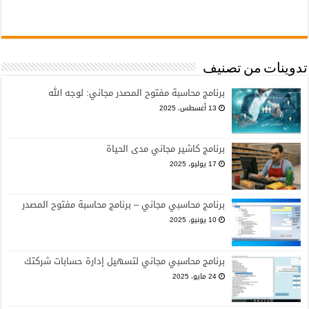
تدوينات من تصنيف
برنامج محاسبة مفتوح المصدر مجاني: لوجه الله
13 أغسطس، 2025
برنامج كاشير مجاني مدى الحياة
17 يوليو، 2025
برنامج محاسبي مجاني – برنامج محاسبة مفتوح المصدر
10 يونيو، 2025
برنامج محاسبي مجاني لتسهيل إدارة حسابات شركتك
24 مايو، 2025