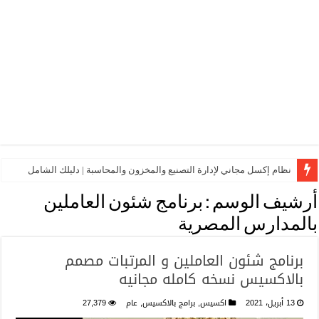
نظام إكسل مجاني لإدارة التصنيع والمخزون والمحاسبة | دليلك الشامل
أرشيف الوسم :
برنامج شئون العاملين
بالمدارس المصرية
برنامج شئون العاملين و المرتبات مصمم
بالاكسيس نسخه كامله مجانيه
13 أبريل، 2021
اكسيس
,
برامج بالاكسيس
,
عام
27,379