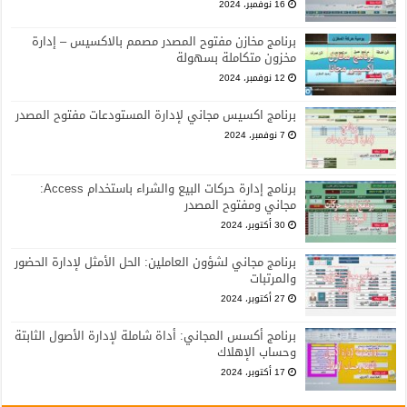
16 نوفمبر، 2024
برنامج مخازن مفتوح المصدر مصمم بالاكسيس – إدارة
مخزون متكاملة بسهولة
12 نوفمبر، 2024
برنامج اكسيس مجاني لإدارة المستودعات مفتوح المصدر
7 نوفمبر، 2024
برنامج إدارة حركات البيع والشراء باستخدام Access:
مجاني ومفتوح المصدر
30 أكتوبر، 2024
برنامج مجاني لشؤون العاملين: الحل الأمثل لإدارة الحضور
والمرتبات
27 أكتوبر، 2024
برنامج أكسس المجاني: أداة شاملة لإدارة الأصول الثابتة
وحساب الإهلاك
17 أكتوبر، 2024