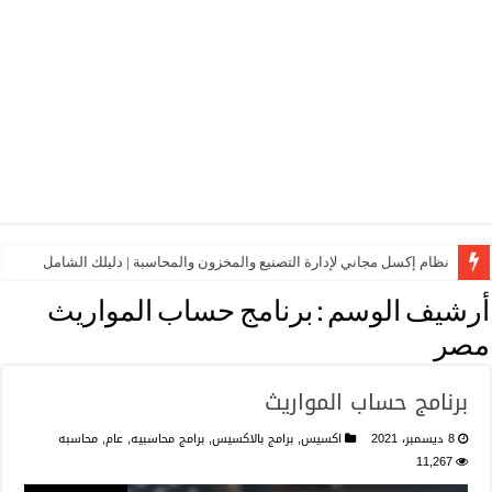
نظام إكسل مجاني لإدارة التصنيع والمخزون والمحاسبة | دليلك الشامل
أرشيف الوسم :
برنامج حساب المواريث
مصر
برنامج حساب المواريث
8 ديسمبر، 2021
اكسيس
,
برامج بالاكسيس
,
برامج محاسبيه
,
عام
,
محاسبه
11,267