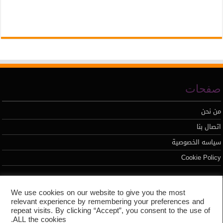
صفحات
من نحن
اتصال بنا
سياسه الخصوصية
Cookie Policy
تطوير محمد السيد
We use cookies on our website to give you the most
relevant experience by remembering your preferences and
repeat visits. By clicking “Accept”, you consent to the use of
ALL the cookies.