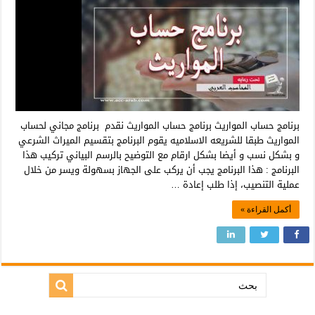
برنامج حساب المواريث برنامج حساب المواريث نقدم برنامج مجاني لحساب
المواريث طبقا للشريعه الاسلاميه يقوم البرنامج بتقسيم الميراث الشرعي
و بشكل نسب و أيضا بشكل ارقام مع التوضيح بالرسم البياني تركيب هذا
البرنامج : هذا البرنامج يجب أن يركب على الجهاز بسهولة ويسر من خلال
عملية التنصيب، إذا طلب إعادة …
أكمل القراءة »
بحث: