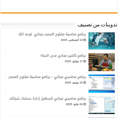
تدوينات من تصنيف
برنامج محاسبة مفتوح المصدر مجاني: لوجه الله
13 أغسطس، 2025
برنامج كاشير مجاني مدى الحياة
17 يوليو، 2025
برنامج محاسبي مجاني – برنامج محاسبة مفتوح المصدر
10 يونيو، 2025
برنامج محاسبي مجاني لتسهيل إدارة حسابات شركتك
24 مايو، 2025