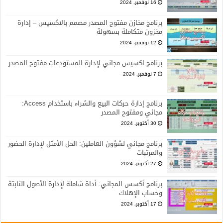
16 نوفمبر، 2024
برنامج مخازن مفتوح المصدر مصمم بالاكسيس – إدارة
مخزون متكاملة بسهولة
12 نوفمبر، 2024
برنامج اكسيس مجاني لإدارة المستودعات مفتوح المصدر
7 نوفمبر، 2024
برنامج إدارة حركات البيع والشراء باستخدام Access:
مجاني ومفتوح المصدر
30 أكتوبر، 2024
برنامج مجاني لشؤون العاملين: الحل الأمثل لإدارة الحضور
والمرتبات
27 أكتوبر، 2024
برنامج أكسس المجاني: أداة شاملة لإدارة الأصول الثابتة
وحساب الإهلاك
17 أكتوبر، 2024