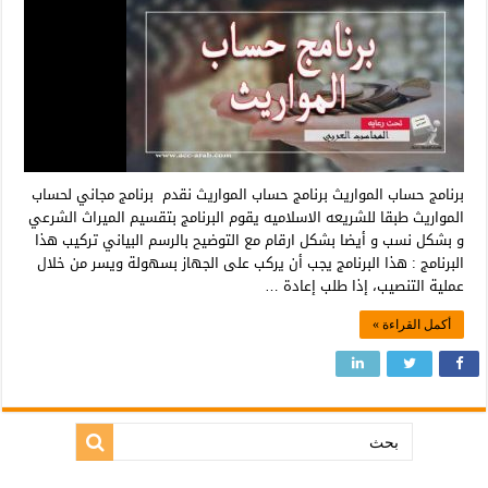
برنامج حساب المواريث برنامج حساب المواريث نقدم برنامج مجاني لحساب
المواريث طبقا للشريعه الاسلاميه يقوم البرنامج بتقسيم الميراث الشرعي
و بشكل نسب و أيضا بشكل ارقام مع التوضيح بالرسم البياني تركيب هذا
البرنامج : هذا البرنامج يجب أن يركب على الجهاز بسهولة ويسر من خلال
عملية التنصيب، إذا طلب إعادة …
أكمل القراءة »
بحث: