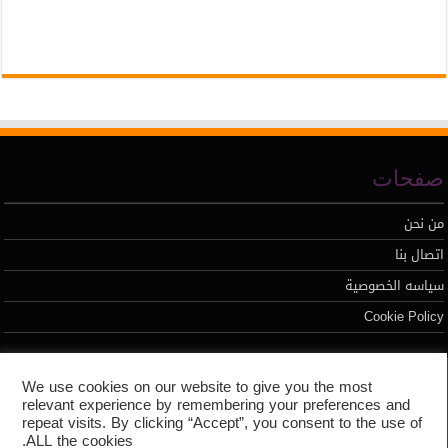
صفحات
من نحن
اتصال بنا
سياسه الخصوصية
Cookie Policy
تطوير محمد السيد
We use cookies on our website to give you the most
relevant experience by remembering your preferences and
repeat visits. By clicking “Accept”, you consent to the use of
ALL the cookies.