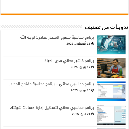
تدوينات من تصنيف
برنامج محاسبة مفتوح المصدر مجاني: لوجه الله
13 أغسطس، 2025
برنامج كاشير مجاني مدى الحياة
17 يوليو، 2025
برنامج محاسبي مجاني – برنامج محاسبة مفتوح المصدر
10 يونيو، 2025
برنامج محاسبي مجاني لتسهيل إدارة حسابات شركتك
24 مايو، 2025