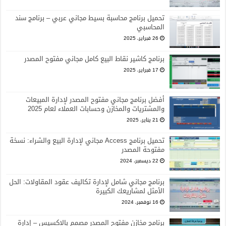
تحميل برنامج محاسبة بسيط مجاني عربي – برنامج سند
المحاسبي
26 فبراير، 2025
برنامج كاشير نقاط البيع كامل مجاني مفتوح المصدر
17 فبراير، 2025
أفضل برنامج مجاني مفتوح المصدر لإدارة المبيعات
والمشتريات والمخازن وحسابات العملاء لعام 2025
21 يناير، 2025
تحميل برنامج Access مجاني لإدارة البيع والشراء: نسخة
مفتوحة المصدر
22 ديسمبر، 2024
برنامج مجاني شامل لإدارة تكاليف عقود المقاولات: الحل
الأمثل لمشاريعك الكبيرة
16 نوفمبر، 2024
برنامج مخازن مفتوح المصدر مصمم بالاكسيس – إدارة