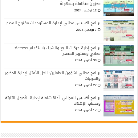
مخزون متكاملة بسهولة
12 نوفمبر، 2024
برنامج اكسيس مجاني لإدارة المستودعات مفتوح المصدر
7 نوفمبر، 2024
برنامج إدارة حركات البيع والشراء باستخدام Access:
مجاني ومفتوح المصدر
30 أكتوبر، 2024
برنامج مجاني لشؤون العاملين: الحل الأمثل لإدارة الحضور
والمرتبات
27 أكتوبر، 2024
برنامج أكسس المجاني: أداة شاملة لإدارة الأصول الثابتة
وحساب الإهلاك
17 أكتوبر، 2024