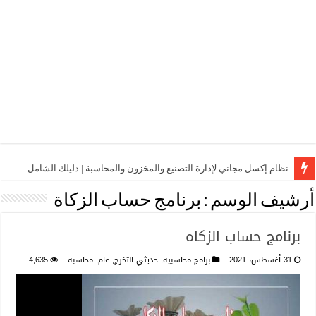
نظام إكسل مجاني لإدارة التصنيع والمخزون والمحاسبة | دليلك الشامل
أرشيف الوسم :
برنامج حساب الزكاة
برنامج حساب الزكاه
31 أغسطس، 2021
برامج محاسبيه
,
حديثي التخرج
,
عام
,
محاسبه
4,635