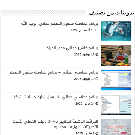
تدوينات من تصنيف
برنامج محاسبة مفتوح المصدر مجاني: لوجه الله
13 أغسطس، 2025
برنامج كاشير مجاني مدى الحياة
17 يوليو، 2025
برنامج محاسبي مجاني – برنامج محاسبة مفتوح المصدر
10 يونيو، 2025
برنامج محاسبي مجاني لتسهيل إدارة حسابات شركتك
24 مايو، 2025
الخرائط الذهنية لمعايير IFRS: دليلك العملي لأحدث
التحديثات الدولية للمحاسبة
1 مارس، 2025