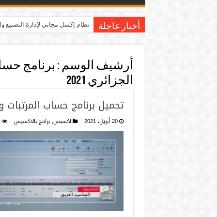
نظام إكسل مجاني لإدارة التصنيع و
أخبار عاجلة
أرشيف الوسم :
برنامج حسا
الجزائري 2021
تحميل برنامج حساب المرتبات و
20 أبريل، 2021
اكسيس
,
برامج بالاكسيس
2