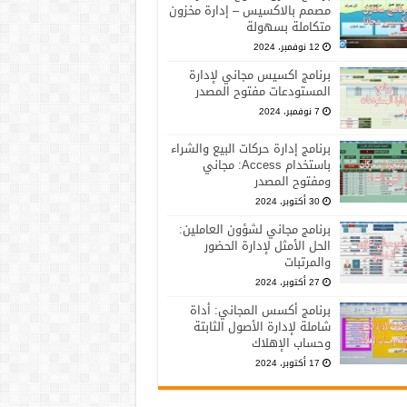
مصمم بالاكسيس – إدارة مخزون
متكاملة بسهولة
12 نوفمبر، 2024
برنامج اكسيس مجاني لإدارة
المستودعات مفتوح المصدر
7 نوفمبر، 2024
برنامج إدارة حركات البيع والشراء
باستخدام Access: مجاني
ومفتوح المصدر
30 أكتوبر، 2024
برنامج مجاني لشؤون العاملين:
الحل الأمثل لإدارة الحضور
والمرتبات
27 أكتوبر، 2024
برنامج أكسس المجاني: أداة
شاملة لإدارة الأصول الثابتة
وحساب الإهلاك
17 أكتوبر، 2024