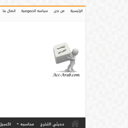
الرئيسية
من نحن
سياسه الخصوصية
اتصال بنا
حديثي التخرج
محاسبه
اكسيل