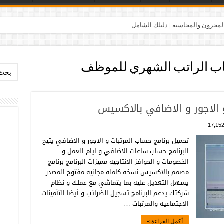
المخزون والمحاسبة | دليلك الشامل
ب الراتب الشهري للموظف
بحث:
 الاجور و الاضافي بالاكسيس
17,15
تحميل برنامج حساب المرتبات و الاجور و الاضافي يتيح
البرنامج حساب ساعات الاضافي و ايام العمل و
الخصومات و الحوافز الانتاجيه مميزات البرنامج برنامج
مصمم بالاكسيس نسخه كامله مجانيه مفتوح المصدر
يسهل التعديل عليه بما يتماشي مع عملك و نظام
شركتك يدعم البرنامج تسجيل الضرائب و أيضا التأمينات
الاجتماعيه والمرتبات …
أكمل القراءة »