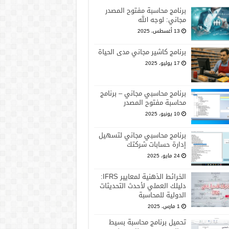
برنامج محاسبة مفتوح المصدر
مجاني: لوجه الله
13 أغسطس، 2025
برنامج كاشير مجاني مدى الحياة
17 يوليو، 2025
برنامج محاسبي مجاني – برنامج
محاسبة مفتوح المصدر
10 يونيو، 2025
برنامج محاسبي مجاني لتسهيل
إدارة حسابات شركتك
24 مايو، 2025
الخرائط الذهنية لمعايير IFRS:
دليلك العملي لأحدث التحديثات
الدولية للمحاسبة
1 مارس، 2025
تحميل برنامج محاسبة بسيط