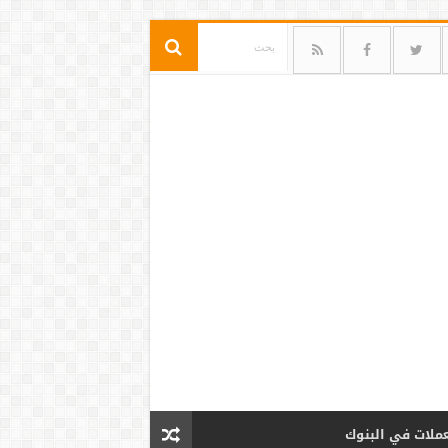
عملات في البنوك