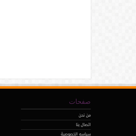
صفحات
من نحن
اتصال بنا
سياسه الخصوصية