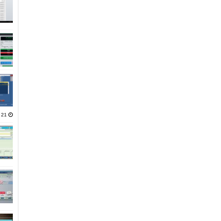
21 يناير، 2025