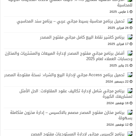
للمحاسبة
1 مارس، 2025
تحميل برنامج محاسبة بسيط مجاني عربي – برنامج سند المحاسبي
26 فبراير، 2025
برنامج كاشير نقاط البيع كامل مجاني مفتوح المصدر
17 فبراير، 2025
أفضل برنامج مجاني مفتوح المصدر لإدارة المبيعات والمشتريات والمخازن
وحسابات العملاء لعام 2025
21 يناير، 2025
تحميل برنامج Access مجاني لإدارة البيع والشراء: نسخة مفتوحة المصدر
22 ديسمبر، 2024
برنامج مجاني شامل لإدارة تكاليف عقود المقاولات: الحل الأمثل
لمشاريعك الكبيرة
16 نوفمبر، 2024
برنامج مخازن مفتوح المصدر مصمم بالاكسيس – إدارة مخزون متكاملة
بسهولة
12 نوفمبر، 2024
برنامج اكسيس مجاني لإدارة المستودعات مفتوح المصدر