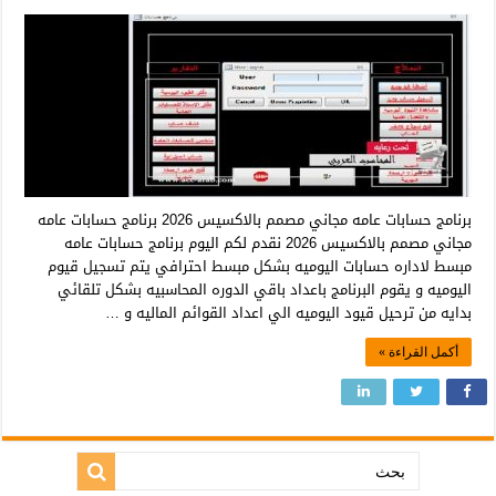
برنامج حسابات عامه مجاني مصمم بالاكسيس 2026 برنامج حسابات عامه
مجاني مصمم بالاكسيس 2026 نقدم لكم اليوم برنامج حسابات عامه
مبسط لاداره حسابات اليوميه بشكل مبسط احترافي يتم تسجيل قيوم
اليوميه و يقوم البرنامج باعداد باقي الدوره المحاسبيه بشكل تلقائي
بدايه من ترحيل قيود اليوميه الي اعداد القوائم الماليه و …
أكمل القراءة »
بحث: