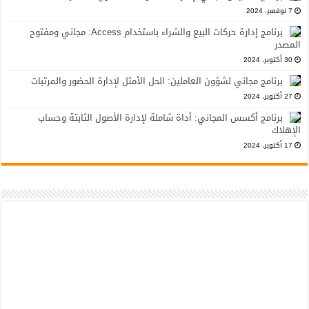
7 نوفمبر، 2024
برنامج إدارة حركات البيع والشراء باستخدام Access: مجاني ومفتوح
المصدر
30 أكتوبر، 2024
برنامج مجاني لشؤون العاملين: الحل الأمثل لإدارة الحضور والمرتبات
27 أكتوبر، 2024
برنامج أكسس المجاني: أداة شاملة لإدارة الأصول الثابتة وحساب
الإهلاك
17 أكتوبر، 2024