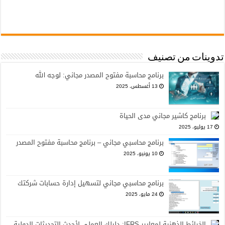
تدوينات من تصنيف
برنامج محاسبة مفتوح المصدر مجاني: لوجه الله
13 أغسطس، 2025
برنامج كاشير مجاني مدى الحياة
17 يوليو، 2025
برنامج محاسبي مجاني – برنامج محاسبة مفتوح المصدر
10 يونيو، 2025
برنامج محاسبي مجاني لتسهيل إدارة حسابات شركتك
24 مايو، 2025
الخرائط الذهنية لمعايير IFRS: دليلك العملي لأحدث التحديثات الدولية