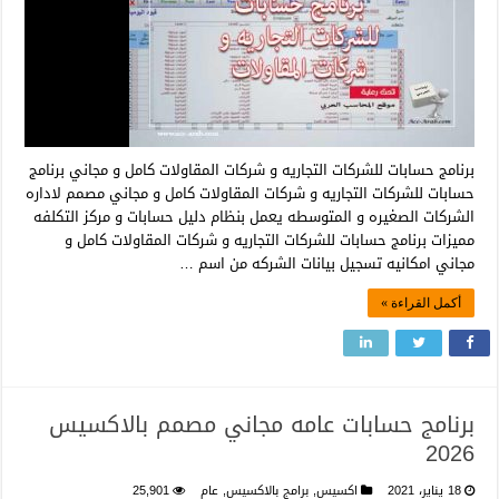
برنامج حسابات للشركات التجاريه و شركات المقاولات كامل و مجاني برنامج
حسابات للشركات التجاريه و شركات المقاولات كامل و مجاني مصمم لاداره
الشركات الصغيره و المتوسطه يعمل بنظام دليل حسابات و مركز التكلفه
مميزات برنامج حسابات للشركات التجاريه و شركات المقاولات كامل و
مجاني امكانيه تسجيل بيانات الشركه من اسم …
أكمل القراءة »
برنامج حسابات عامه مجاني مصمم بالاكسيس
2026
18 يناير، 2021
اكسيس
,
برامج بالاكسيس
,
عام
25,901