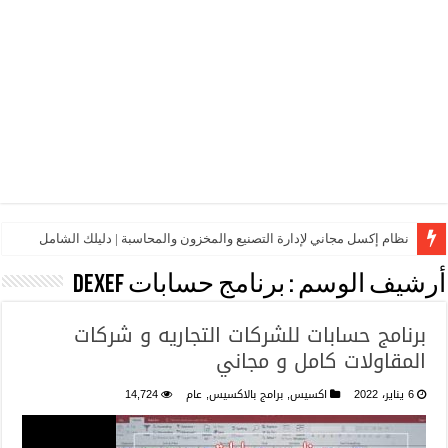
نظام إكسل مجاني لإدارة التصنيع والمخزون والمحاسبة | دليلك الشامل
أرشيف الوسم :
برنامج حسابات dexef
برنامج حسابات للشركات التجاريه و شركات
المقاولات كامل و مجاني
6 يناير، 2022
اكسيس
,
برامج بالاكسيس
,
عام
14,724