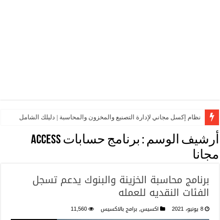
نظام إكسل مجاني لإدارة التصنيع والمخزون والمحاسبة | دليلك الشامل
أرشيف الوسم :
برنامج حسابات Access
مجانا
برنامج محاسبة الخزينة والبنوك يدعم تسجل
الفئات النقديه للعمله
8 يونيو، 2021
اكسيس
,
برامج بالاكسيس
11,560