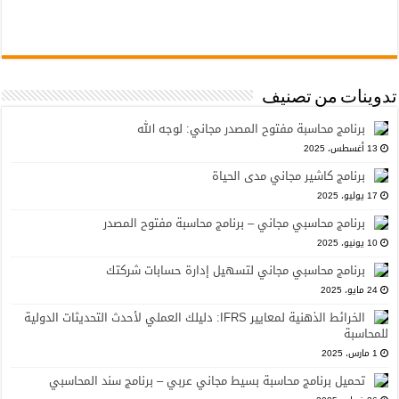
تدوينات من تصنيف
برنامج محاسبة مفتوح المصدر مجاني: لوجه الله
13 أغسطس، 2025
برنامج كاشير مجاني مدى الحياة
17 يوليو، 2025
برنامج محاسبي مجاني – برنامج محاسبة مفتوح المصدر
10 يونيو، 2025
برنامج محاسبي مجاني لتسهيل إدارة حسابات شركتك
24 مايو، 2025
الخرائط الذهنية لمعايير IFRS: دليلك العملي لأحدث التحديثات الدولية
للمحاسبة
1 مارس، 2025
تحميل برنامج محاسبة بسيط مجاني عربي – برنامج سند المحاسبي