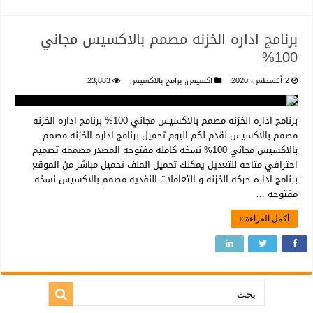
برنامج اداره الخزنه مصمم بالاكسيس مجاني
100%
2 أغسطس، 2020
اكسيس
,
برامج بالاكسيس
23,883
برنامج اداره الخزنه مصمم بالاكسيس مجاني 100% برنامج اداره الخزنه
مصمم بالاكسيس نقدم لكم اليوم تحميل برنامج اداره الخزنه مصمم
بالاكسيس مجاني 100% نسخه كامله مفتوحه المصدر مصممه تصميم
احترافي متاحه للتعديل يمكنك تحميل الملف تحميل مباشر من الموقع
برنامج اداره حركه الخزنه و التعاملات النقديه مصمم بالاكسيس نسخه
مفتوحه …
أكمل القراءة »
بحث: