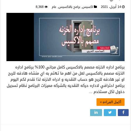
14 أبريل، 2021
اكسيس
,
برامج بالاكسيس
,
عام
8,368
برنامج اداره الخزنه مصمم بالاكسيس كامل مجاني 100% برنامج اداره
الخزنه مصمم بالاكسيس لعل من اهم ما تهتم به اي منشاه هادفه للربح
او غير هادفه للربح هو حساب النقديه و ادراه الخزنه لذا نقدم لكم اليوم
برنامج احترافي لاداره حركه النقديه بالشركه مميزات البرنامج نظام تسجيل
دخول لكل مستخدم …
أكمل القراءة »