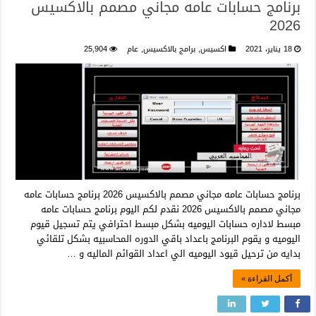
برنامج حسابات عامه مجاني مصمم بالاكسيس
2026
18 يناير، 2021
اكسيس
,
برامج بالاكسيس
,
عام
25,904
برنامج حسابات عامه مجاني مصمم بالاكسيس 2026 برنامج حسابات عامه
مجاني مصمم بالاكسيس 2026 نقدم لكم اليوم برنامج حسابات عامه
مبسط لاداره حسابات اليوميه بشكل مبسط احترافي يتم تسجيل قيوم
اليوميه و يقوم البرنامج باعداد باقي الدوره المحاسبيه بشكل تلقائي
بدايه من ترحيل قيود اليوميه الي اعداد القوائم الماليه و …
أكمل القراءة »