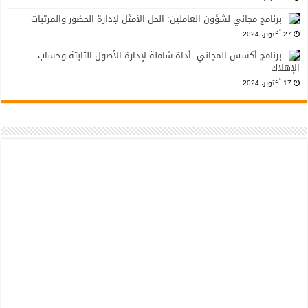
برنامج مجاني لشؤون العاملين: الحل الأمثل لإدارة الحضور والمرتبات
27 أكتوبر، 2024
برنامج أكسس المجاني: أداة شاملة لإدارة الأصول الثابتة وحساب
الإهلاك
17 أكتوبر، 2024