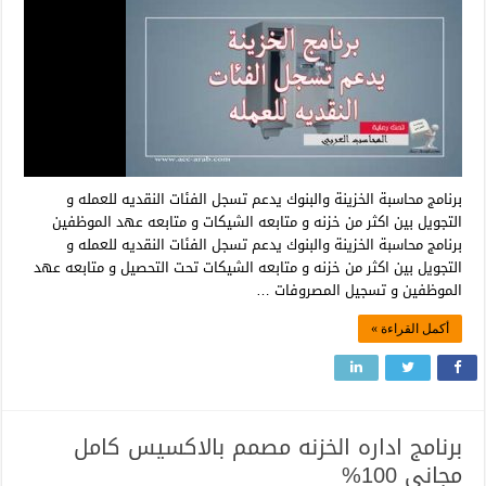
برنامج محاسبة الخزينة والبنوك يدعم تسجل الفئات النقديه للعمله و
التجويل بين اكثر من خزنه و متابعه الشيكات و متابعه عهد الموظفين
برنامج محاسبة الخزينة والبنوك يدعم تسجل الفئات النقديه للعمله و
التجويل بين اكثر من خزنه و متابعه الشيكات تحت التحصيل و متابعه عهد
الموظفين و تسجيل المصروفات …
أكمل القراءة »
برنامج اداره الخزنه مصمم بالاكسيس كامل
مجاني 100%