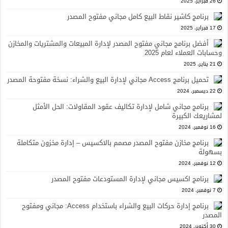
26 فبراير، 2025
برنامج كاشير نقاط البيع كامل مجاني مفتوح المصدر
17 فبراير، 2025
أفضل برنامج مجاني مفتوح المصدر لإدارة المبيعات والمشتريات والمخازن
وحسابات العملاء لعام 2025
21 يناير، 2025
تحميل برنامج Access مجاني لإدارة البيع والشراء: نسخة مفتوحة المصدر
22 ديسمبر، 2024
برنامج مجاني شامل لإدارة تكاليف عقود المقاولات: الحل الأمثل
لمشاريعك الكبيرة
16 نوفمبر، 2024
برنامج مخازن مفتوح المصدر مصمم بالاكسيس – إدارة مخزون متكاملة
بسهولة
12 نوفمبر، 2024
برنامج اكسيس مجاني لإدارة المستودعات مفتوح المصدر
7 نوفمبر، 2024
برنامج إدارة حركات البيع والشراء باستخدام Access: مجاني ومفتوح
المصدر
30 أكتوبر، 2024