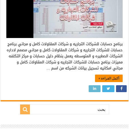
برنامج حسابات للشركات التجاريه و شركات المقاولات كامل و مجاني برنامج
حسابات للشركات التجاريه و شركات المقاولات كامل و مجاني مصمم لاداره
الشركات الصغيره و المتوسطه يعمل بنظام دليل حسابات و مركز التكلفه
مميزات برنامج حسابات للشركات التجاريه و شركات المقاولات كامل و
مجاني امكانيه تسجيل بيانات الشركه من اسم …
أكمل القراءة »
بحث: