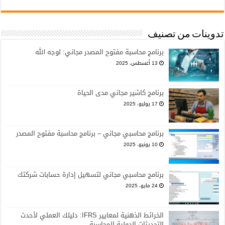
تدوينات من تصنيف
برنامج محاسبة مفتوح المصدر مجاني: لوجه الله
13 أغسطس، 2025
برنامج كاشير مجاني مدى الحياة
17 يوليو، 2025
برنامج محاسبي مجاني – برنامج محاسبة مفتوح المصدر
10 يونيو، 2025
برنامج محاسبي مجاني لتسهيل إدارة حسابات شركتك
24 مايو، 2025
الخرائط الذهنية لمعايير IFRS: دليلك العملي لأحدث
التحديثات الدولية للمحاسبة