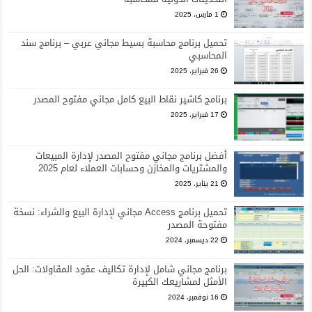
1 مارس، 2025
تحميل برنامج محاسبة بسيط مجاني عربي – برنامج سند
المحاسبي
26 فبراير، 2025
برنامج كاشير نقاط البيع كامل مجاني مفتوح المصدر
17 فبراير، 2025
أفضل برنامج مجاني مفتوح المصدر لإدارة المبيعات
والمشتريات والمخازن وحسابات العملاء لعام 2025
21 يناير، 2025
تحميل برنامج Access مجاني لإدارة البيع والشراء: نسخة
مفتوحة المصدر
22 ديسمبر، 2024
برنامج مجاني شامل لإدارة تكاليف عقود المقاولات: الحل
الأمثل لمشاريعك الكبيرة
16 نوفمبر، 2024