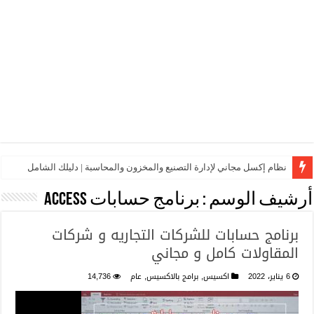
نظام إكسل مجاني لإدارة التصنيع والمخزون والمحاسبة | دليلك الشامل
أرشيف الوسم :
برنامج حسابات access
برنامج حسابات للشركات التجاريه و شركات
المقاولات كامل و مجاني
6 يناير، 2022
اكسيس
,
برامج بالاكسيس
,
عام
14,736