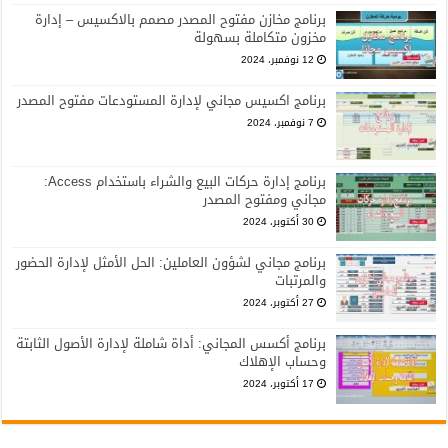
برنامج مخازن مفتوح المصدر مصمم بالاكسيس – إدارة
مخزون متكاملة بسهولة
12 نوفمبر، 2024
برنامج اكسيس مجاني لإدارة المستودعات مفتوح المصدر
7 نوفمبر، 2024
برنامج إدارة حركات البيع والشراء باستخدام Access:
مجاني ومفتوح المصدر
30 أكتوبر، 2024
برنامج مجاني لشؤون العاملين: الحل الأمثل لإدارة الحضور
والمرتبات
27 أكتوبر، 2024
برنامج أكسس المجاني: أداة شاملة لإدارة الأصول الثابتة
وحساب الإهلاك
17 أكتوبر، 2024