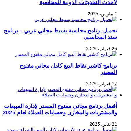
لأحدث التحديثات الدولية للمحاسبة
1 مارس، 2025
تحميل برنامج محاسبة بسيط مجاني عربي – برنامج
سند المحاسبي
26 فبراير، 2025
برنامج كاشير نقاط البيع كامل مجاني مفتوح
المصدر
17 فبراير، 2025
أفضل برنامج مجاني مفتوح المصدر لإدارة المبيعات
والمشتريات والمخازن وحسابات العملاء لعام 2025
21 يناير، 2025