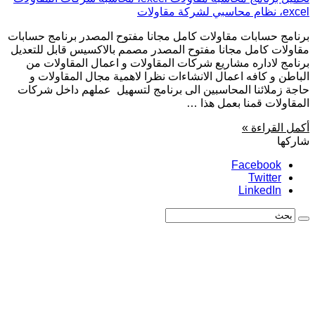
برنامج حسابات مقاولات كامل مجانا مفتوح المصدر برنامج حسابات
مقاولات كامل مجانا مفتوح المصدر مصمم بالاكسيس قابل للتعديل
برنامج لاداره مشاريع شركات المقاولات و اعمال المقاولات من
الباطن و كافه اعمال الانشاءات نظرا لاهمية مجال المقاولات و
حاجة زملائنا المحاسبين الى برنامج لتسهيل عملهم داخل شركات
المقاولات قمنا بعمل هذا …
أكمل القراءة »
شاركها
Facebook
Twitter
LinkedIn
بحث: