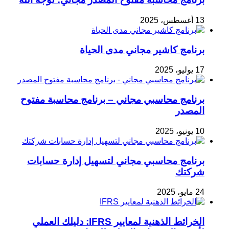
13 أغسطس، 2025
برنامج كاشير مجاني مدى الحياة
17 يوليو، 2025
برنامج محاسبي مجاني – برنامج محاسبة مفتوح
المصدر
10 يونيو، 2025
برنامج محاسبي مجاني لتسهيل إدارة حسابات
شركتك
24 مايو، 2025
الخرائط الذهنية لمعايير IFRS: دليلك العملي