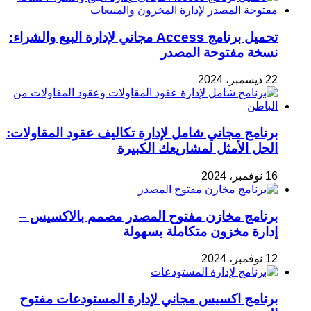
تحميل برنامج Access مجاني لإدارة البيع والشراء:
نسخة مفتوحة المصدر
22 ديسمبر، 2024
برنامج مجاني شامل لإدارة تكاليف عقود المقاولات:
الحل الأمثل لمشاريعك الكبيرة
16 نوفمبر، 2024
برنامج مخازن مفتوح المصدر مصمم بالاكسيس –
إدارة مخزون متكاملة بسهولة
12 نوفمبر، 2024
برنامج اكسيس مجاني لإدارة المستودعات مفتوح