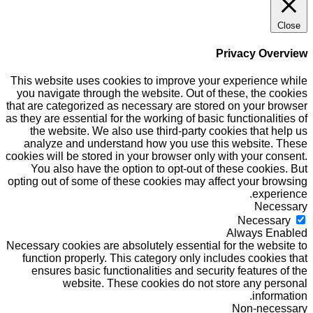
Close
Privacy Overview
This website uses cookies to improve your experience while
you navigate through the website. Out of these, the cookies
that are categorized as necessary are stored on your browser
as they are essential for the working of basic functionalities of
the website. We also use third-party cookies that help us
analyze and understand how you use this website. These
cookies will be stored in your browser only with your consent.
You also have the option to opt-out of these cookies. But
opting out of some of these cookies may affect your browsing
experience.
Necessary
Necessary
Always Enabled
Necessary cookies are absolutely essential for the website to
function properly. This category only includes cookies that
ensures basic functionalities and security features of the
website. These cookies do not store any personal
information.
Non-necessary