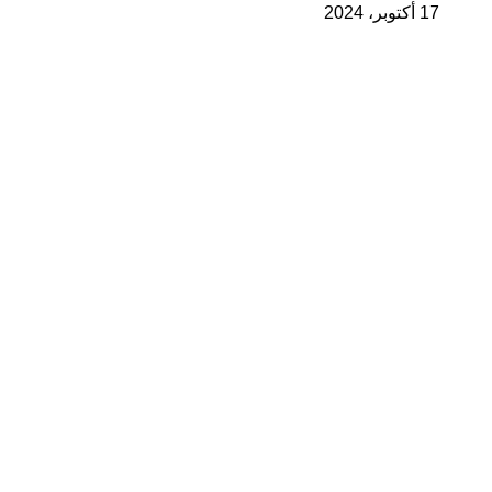
17 أكتوبر، 2024