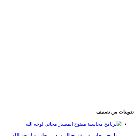
تدوينات من تصنيف
برنامج محاسبة مفتوح المصدر مجاني: لوجه الله