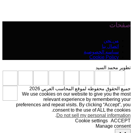
صفحات
من نحن
اتصال بنا
سياسه الخصوصية
Cookie Policy
تطوير محمد السيد
جميع الحقوق محفوظه لموقع المحاسب العربي 2026
We use cookies on our website to give you the most
relevant experience by remembering your
preferences and repeat visits. By clicking “Accept”, you
consent to the use of ALL the cookies.
.
Do not sell my personal information
Cookie settings
ACCEPT
Manage consent