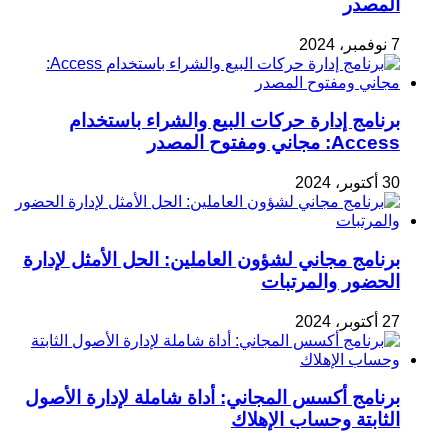
المصدر
7 نوفمبر، 2024
برنامج إدارة حركات البيع والشراء باستخدام
Access: مجاني ومفتوح المصدر
30 أكتوبر، 2024
برنامج مجاني لشؤون العاملين: الحل الأمثل لإدارة
الحضور والمرتبات
27 أكتوبر، 2024
برنامج أكسس المجاني: أداة شاملة لإدارة الأصول
الثابتة وحساب الإهلاك