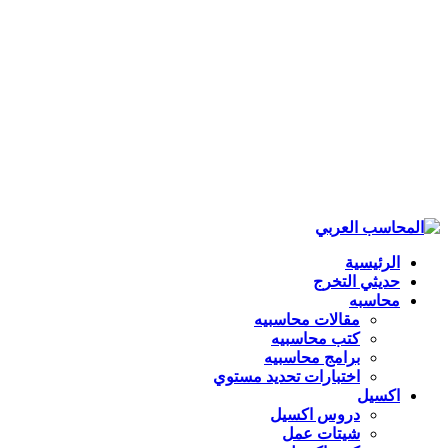
الرئيسية
حديثي التخرج
محاسبه
مقالات محاسبيه
كتب محاسبيه
برامج محاسبيه
اختبارات تحديد مستوي
اكسيل
دروس اكسيل
شيتات عمل