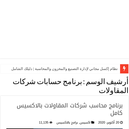
نظام إكسل مجاني لإدارة التصنيع والمخزون والمحاسبة | دليلك الشامل
أرشيف الوسم :
برنامج حسابات شركات
المقاولات
برنامج محاسب شركات المقاولات بالاكسيس
كامل
20 أكتوبر، 2020
اكسيس
,
برامج بالاكسيس
11,135