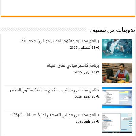
تدوينات من تصنيف
برنامج محاسبة مفتوح المصدر مجاني: لوجه الله
13 أغسطس، 2025
برنامج كاشير مجاني مدى الحياة
17 يوليو، 2025
برنامج محاسبي مجاني – برنامج محاسبة مفتوح المصدر
10 يونيو، 2025
برنامج محاسبي مجاني لتسهيل إدارة حسابات شركتك
24 مايو، 2025