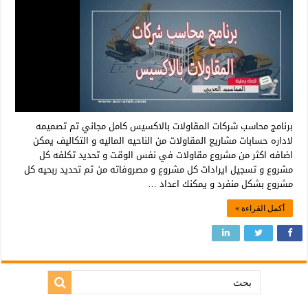
برنامج محاسب شركات المقاولات بالاكسيس كامل مجاني تم تصميمه
لاداره حسابات مشاريع المقاولات من الناحيه الماليه و التكاليف يمكن
اضافه اكثر من مشروع مقاولات في نفس الوقت و تحديد تكلفه كل
مشروع و تسجيل ايرادات كل مشروع و مصروفاته من ثم تحديد ربحيه كل
مشروع بشكل منفرد و يمكنك اعداد …
أكمل القراءة »
بحث: