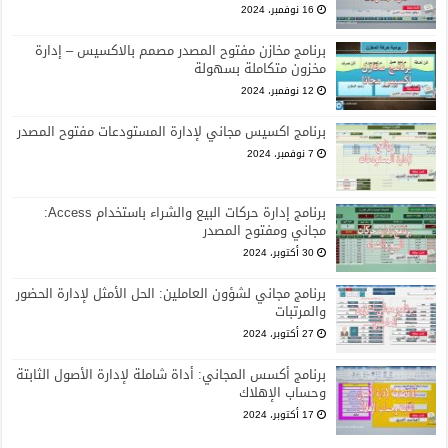
16 نوفمبر، 2024
برنامج مخازن مفتوح المصدر مصمم بالاكسيس – إدارة
مخزون متكاملة بسهولة
12 نوفمبر، 2024
برنامج اكسيس مجاني لإدارة المستودعات مفتوح المصدر
7 نوفمبر، 2024
برنامج إدارة حركات البيع والشراء باستخدام Access:
مجاني ومفتوح المصدر
30 أكتوبر، 2024
برنامج مجاني لشؤون العاملين: الحل الأمثل لإدارة الحضور
والمرتبات
27 أكتوبر، 2024
برنامج أكسس المجاني: أداة شاملة لإدارة الأصول الثابتة
وحساب الإهلاك
17 أكتوبر، 2024