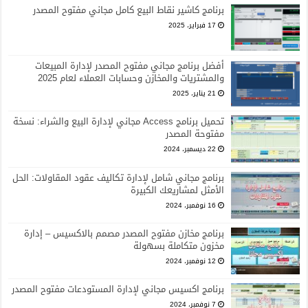
برنامج كاشير نقاط البيع كامل مجاني مفتوح المصدر
17 فبراير، 2025
أفضل برنامج مجاني مفتوح المصدر لإدارة المبيعات
والمشتريات والمخازن وحسابات العملاء لعام 2025
21 يناير، 2025
تحميل برنامج Access مجاني لإدارة البيع والشراء: نسخة
مفتوحة المصدر
22 ديسمبر، 2024
برنامج مجاني شامل لإدارة تكاليف عقود المقاولات: الحل
الأمثل لمشاريعك الكبيرة
16 نوفمبر، 2024
برنامج مخازن مفتوح المصدر مصمم بالاكسيس – إدارة
مخزون متكاملة بسهولة
12 نوفمبر، 2024
برنامج اكسيس مجاني لإدارة المستودعات مفتوح المصدر
7 نوفمبر، 2024