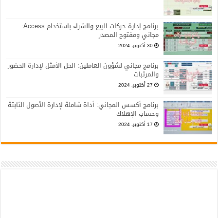
برنامج إدارة حركات البيع والشراء باستخدام Access:
مجاني ومفتوح المصدر
30 أكتوبر، 2024
برنامج مجاني لشؤون العاملين: الحل الأمثل لإدارة الحضور
والمرتبات
27 أكتوبر، 2024
برنامج أكسس المجاني: أداة شاملة لإدارة الأصول الثابتة
وحساب الإهلاك
17 أكتوبر، 2024