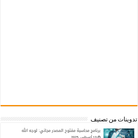
تدوينات من تصنيف
برنامج محاسبة مفتوح المصدر مجاني: لوجه الله
13 أغسطس، 2025