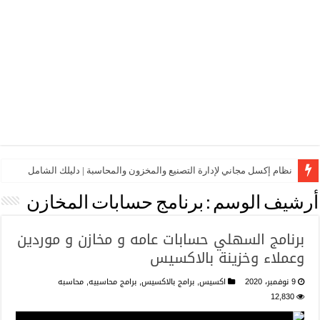
نظام إكسل مجاني لإدارة التصنيع والمخزون والمحاسبة | دليلك الشامل
أرشيف الوسم :
برنامج حسابات المخازن
برنامج السهلي حسابات عامه و مخازن و موردين
وعملاء وخزينة بالاكسيس
9 نوفمبر، 2020
اكسيس
,
برامج بالاكسيس
,
برامج محاسبيه
,
محاسبه
12,830