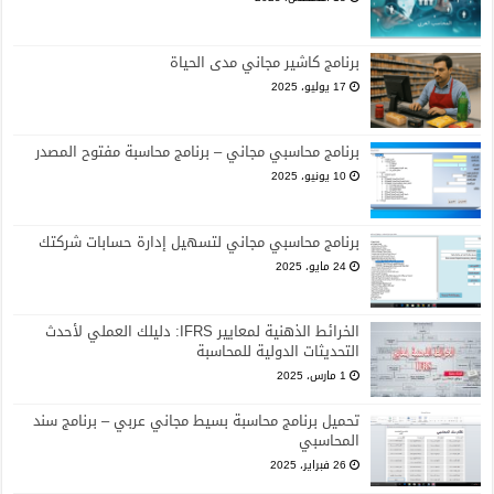
برنامج كاشير مجاني مدى الحياة
17 يوليو، 2025
برنامج محاسبي مجاني – برنامج محاسبة مفتوح المصدر
10 يونيو، 2025
برنامج محاسبي مجاني لتسهيل إدارة حسابات شركتك
24 مايو، 2025
الخرائط الذهنية لمعايير IFRS: دليلك العملي لأحدث
التحديثات الدولية للمحاسبة
1 مارس، 2025
تحميل برنامج محاسبة بسيط مجاني عربي – برنامج سند
المحاسبي
26 فبراير، 2025