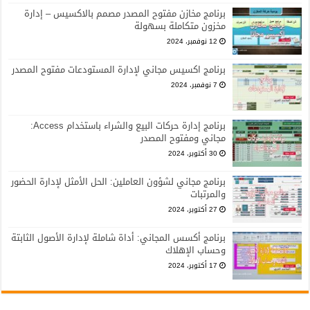
برنامج مخازن مفتوح المصدر مصمم بالاكسيس – إدارة
مخزون متكاملة بسهولة
12 نوفمبر، 2024
برنامج اكسيس مجاني لإدارة المستودعات مفتوح المصدر
7 نوفمبر، 2024
برنامج إدارة حركات البيع والشراء باستخدام Access:
مجاني ومفتوح المصدر
30 أكتوبر، 2024
برنامج مجاني لشؤون العاملين: الحل الأمثل لإدارة الحضور
والمرتبات
27 أكتوبر، 2024
برنامج أكسس المجاني: أداة شاملة لإدارة الأصول الثابتة
وحساب الإهلاك
17 أكتوبر، 2024