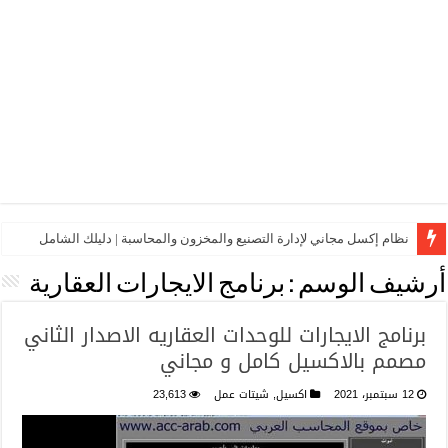
نظام إكسل مجاني لإدارة التصنيع والمخزون والمحاسبة | دليلك الشامل
أرشيف الوسم :
برنامج الايجارات العقارية
برنامج الايجارات للوحدات العقاريه الاصدار الثاني
مصمم بالاكسيل كامل و مجاني
12 سبتمبر، 2021
اكسيل
,
شيتات عمل
23,613