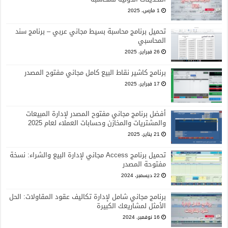
1 مارس، 2025
تحميل برنامج محاسبة بسيط مجاني عربي – برنامج سند
المحاسبي
26 فبراير، 2025
برنامج كاشير نقاط البيع كامل مجاني مفتوح المصدر
17 فبراير، 2025
أفضل برنامج مجاني مفتوح المصدر لإدارة المبيعات
والمشتريات والمخازن وحسابات العملاء لعام 2025
21 يناير، 2025
تحميل برنامج Access مجاني لإدارة البيع والشراء: نسخة
مفتوحة المصدر
22 ديسمبر، 2024
برنامج مجاني شامل لإدارة تكاليف عقود المقاولات: الحل
الأمثل لمشاريعك الكبيرة
16 نوفمبر، 2024