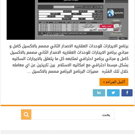
برنامج الايجارات للوحدات العقاريه الاصدار الثاني مصمم بالاكسيل كامل و
مجاني برنامج الايجارات للوحدات العقاريه الاصدار الثاني مصمم بالاكسيل
كامل و مجاني برنامج احترافي لمتابعه كل ما يتعلق بالايجارات السكنيه
بشكل مبسط احترافي مع امكانيه الاستلام بين تاريخين عن اي معامله
خلال تلك الفتره مميزات البرنامج البرنامج مصمم بالاكسيل …
أكمل القراءة »
بحث: