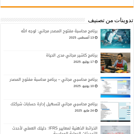
تدوينات من تصنيف
برنامج محاسبة مفتوح المصدر مجاني: لوجه الله
13 أغسطس، 2025
برنامج كاشير مجاني مدى الحياة
17 يوليو، 2025
برنامج محاسبي مجاني – برنامج محاسبة مفتوح المصدر
10 يونيو، 2025
برنامج محاسبي مجاني لتسهيل إدارة حسابات شركتك
24 مايو، 2025
الخرائط الذهنية لمعايير IFRS: دليلك العملي لأحدث
التحديثات الدولية للمحاسبة