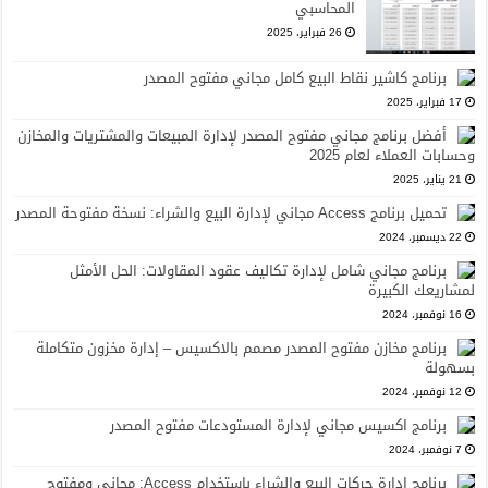
المحاسبي
26 فبراير، 2025
برنامج كاشير نقاط البيع كامل مجاني مفتوح المصدر
17 فبراير، 2025
أفضل برنامج مجاني مفتوح المصدر لإدارة المبيعات والمشتريات والمخازن
وحسابات العملاء لعام 2025
21 يناير، 2025
تحميل برنامج Access مجاني لإدارة البيع والشراء: نسخة مفتوحة المصدر
22 ديسمبر، 2024
برنامج مجاني شامل لإدارة تكاليف عقود المقاولات: الحل الأمثل
لمشاريعك الكبيرة
16 نوفمبر، 2024
برنامج مخازن مفتوح المصدر مصمم بالاكسيس – إدارة مخزون متكاملة
بسهولة
12 نوفمبر، 2024
برنامج اكسيس مجاني لإدارة المستودعات مفتوح المصدر
7 نوفمبر، 2024
برنامج إدارة حركات البيع والشراء باستخدام Access: مجاني ومفتوح