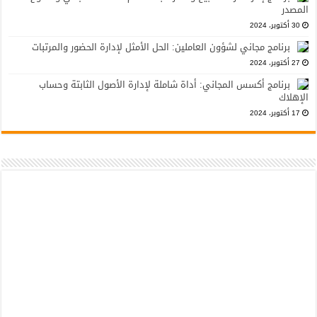
المصدر
30 أكتوبر، 2024
برنامج مجاني لشؤون العاملين: الحل الأمثل لإدارة الحضور والمرتبات
27 أكتوبر، 2024
برنامج أكسس المجاني: أداة شاملة لإدارة الأصول الثابتة وحساب
الإهلاك
17 أكتوبر، 2024