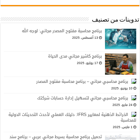
تدوينات من تصنيف
برنامج محاسبة مفتوح المصدر مجاني: لوجه الله
13 أغسطس، 2025
برنامج كاشير مجاني مدى الحياة
17 يوليو، 2025
برنامج محاسبي مجاني – برنامج محاسبة مفتوح المصدر
10 يونيو، 2025
برنامج محاسبي مجاني لتسهيل إدارة حسابات شركتك
24 مايو، 2025
الخرائط الذهنية لمعايير IFRS: دليلك العملي لأحدث التحديثات الدولية
للمحاسبة
1 مارس، 2025
تحميل برنامج محاسبة بسيط مجاني عربي – برنامج سند