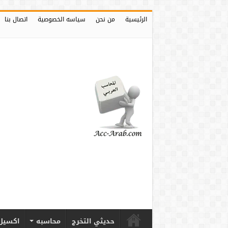
الرئيسية
من نحن
سياسه الخصوصية
اتصال بنا
حديثي التخرج
محاسبه
اكسيل