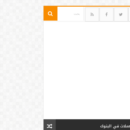
عملات في البنوك