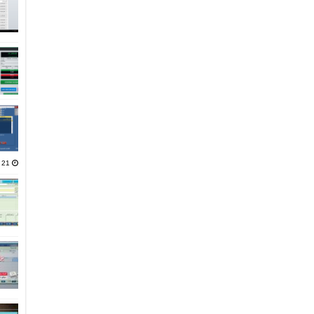
21 يناير، 2025