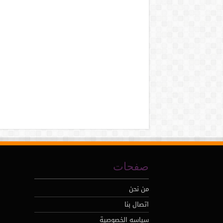
صفحات
من نحن
اتصال بنا
سياسه الخصوصية