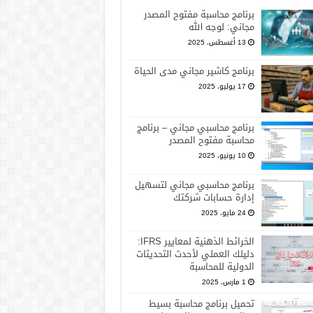
برنامج محاسبة مفتوح المصدر
مجاني: لوجه الله
13 أغسطس، 2025
برنامج كاشير مجاني مدى الحياة
17 يوليو، 2025
برنامج محاسبي مجاني – برنامج
محاسبة مفتوح المصدر
10 يونيو، 2025
برنامج محاسبي مجاني لتسهيل
إدارة حسابات شركتك
24 مايو، 2025
الخرائط الذهنية لمعايير IFRS:
دليلك العملي لأحدث التحديثات
الدولية للمحاسبة
1 مارس، 2025
تحميل برنامج محاسبة بسيط