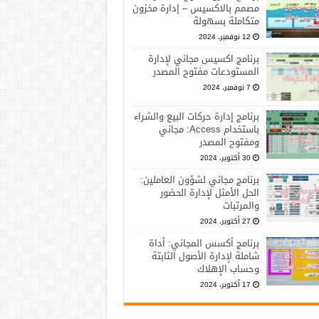
مصمم بالاكسيس – إدارة مخزون
متكاملة بسهولة
12 نوفمبر، 2024
برنامج اكسيس مجاني لإدارة
المستودعات مفتوح المصدر
7 نوفمبر، 2024
برنامج إدارة حركات البيع والشراء
باستخدام Access: مجاني
ومفتوح المصدر
30 أكتوبر، 2024
برنامج مجاني لشؤون العاملين:
الحل الأمثل لإدارة الحضور
والمرتبات
27 أكتوبر، 2024
برنامج أكسس المجاني: أداة
شاملة لإدارة الأصول الثابتة
وحساب الإهلاك
17 أكتوبر، 2024