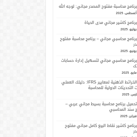
برنامج محاسبة مفتوح المصدر مجاني: لوجه الله
برنامج كاشير مجاني مدى الحياة
برنامج محاسبي مجاني – برنامج محاسبة مفتوح
ر
برنامج محاسبي مجاني لتسهيل إدارة حسابات
ك
الخرائط الذهنية لمعايير IFRS: دليلك العملي
 التحديثات الدولية للمحاسبة
تحميل برنامج محاسبة بسيط مجاني عربي –
ج سند المحاسبي
برنامج كاشير نقاط البيع كامل مجاني مفتوح
ر