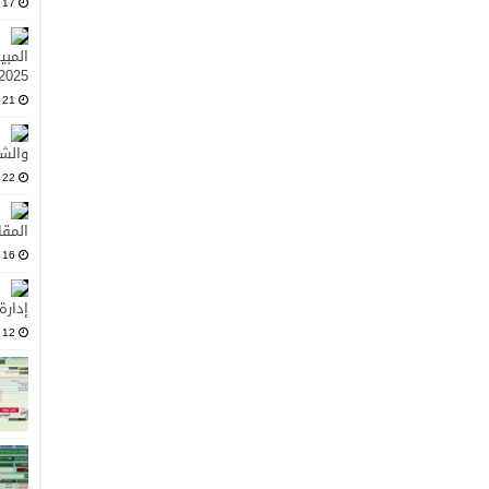
17 فبراير، 2025
المبي
2025
21 يناير، 2025
والشر
22 ديسمبر، 2024
المقا
16 نوفمبر، 2024
إدارة
12 نوفمبر، 2024