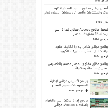
أفضل برنامج مجاني مفتوح المصدر لإدارة
عات والمشتريات والمخازن وحسابات العملاء لعام
تحميل برنامج Access مجاني لإدارة البيع
اء: نسخة مفتوحة المصدر
برنامج مجاني شامل لإدارة تكاليف عقود
ولات: الحل الأمثل لمشاريعك الكبيرة
برنامج مخازن مفتوح المصدر مصمم بالاكسيس –
 مخزون متكاملة بسهولة
برنامج اكسيس مجاني لإدارة
المستودعات مفتوح المصدر
7 نوفمبر، 2024
برنامج إدارة حركات البيع والشراء
باستخدام Access: مجاني