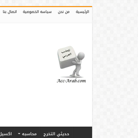
الرئيسية
من نحن
سياسه الخصوصية
اتصال بنا
حديثي التخرج
محاسبه
اكسيل