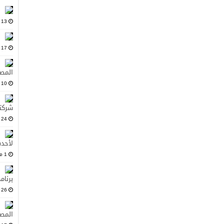
13 أغسطس، 2025
17 يوليو، 2025
المصد
10 يونيو، 2025
شركت
24 مايو، 2025
لأحدث
1 مارس، 2025
برنام
26 فبراير، 2025
المصد