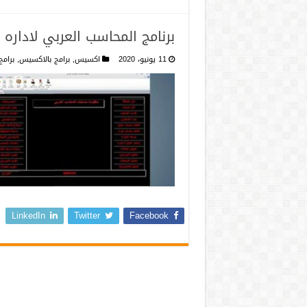
برنامج المحاسب العربي لاداره 
11 يونيو، 2020
اكسيس
,
برامج بالاكسيس
,
برام
LinkedIn
Twitter
Facebook