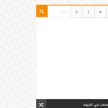
عملات في البنوك