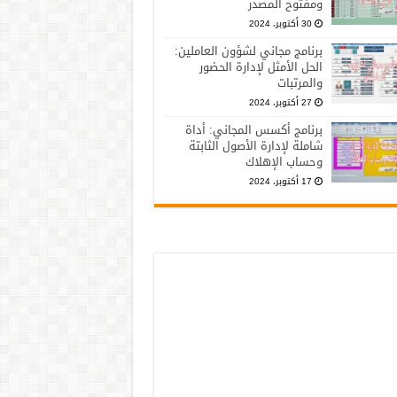
ومفتوح المصدر
30 أكتوبر، 2024
برنامج مجاني لشؤون العاملين:
الحل الأمثل لإدارة الحضور
والمرتبات
27 أكتوبر، 2024
برنامج أكسس المجاني: أداة
شاملة لإدارة الأصول الثابتة
وحساب الإهلاك
17 أكتوبر، 2024