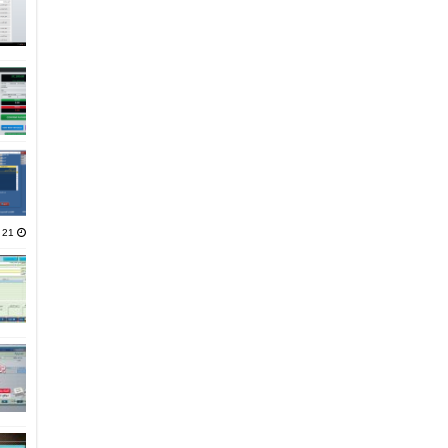
21 يناير، 2025