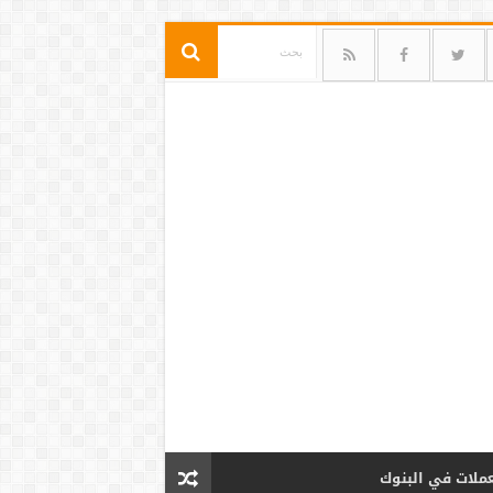
عملات في البنوك