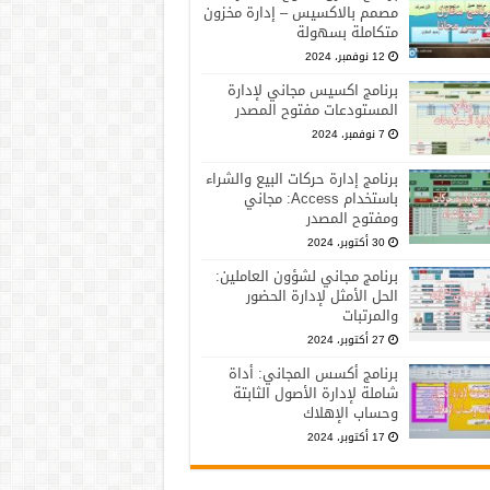
مصمم بالاكسيس – إدارة مخزون
متكاملة بسهولة
12 نوفمبر، 2024
برنامج اكسيس مجاني لإدارة
المستودعات مفتوح المصدر
7 نوفمبر، 2024
برنامج إدارة حركات البيع والشراء
باستخدام Access: مجاني
ومفتوح المصدر
30 أكتوبر، 2024
برنامج مجاني لشؤون العاملين:
الحل الأمثل لإدارة الحضور
والمرتبات
27 أكتوبر، 2024
برنامج أكسس المجاني: أداة
شاملة لإدارة الأصول الثابتة
وحساب الإهلاك
17 أكتوبر، 2024