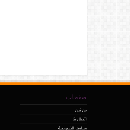
صفحات
من نحن
اتصال بنا
سياسه الخصوصية