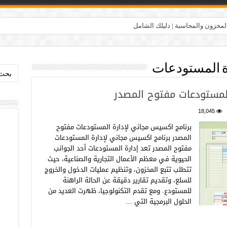
المخزون والمحاسبة | دليلك الشامل
رة المستودعات
بحث:
لمستودعات مفتوح المصدر
18,045
برنامج اكسيس مجاني لإدارة المستودعات مفتوح
المصدر برنامج اكسيس مجاني لإدارة المستودعات
مفتوح المصدر تعد إدارة المستودعات أحد الجوانب
الحيوية في معظم الأعمال التجارية والصناعية، حيث
تتطلب تتبع المخزون، وتنظيم عمليات الدخول والخروج
للسلع، وتقديم تقارير دقيقة عن الحالة الراهنة
للمستودع. ومع تقدم التكنولوجيا، ظهرت العديد من
الحلول البرمجية التي …