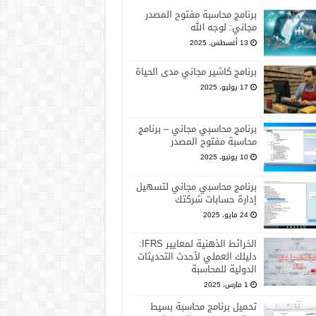
برنامج محاسبة مفتوح المصدر
مجاني: لوجه الله
13 أغسطس، 2025
برنامج كاشير مجاني مدى الحياة
17 يوليو، 2025
برنامج محاسبي مجاني – برنامج
محاسبة مفتوح المصدر
10 يونيو، 2025
برنامج محاسبي مجاني لتسهيل
إدارة حسابات شركتك
24 مايو، 2025
الخرائط الذهنية لمعايير IFRS:
دليلك العملي لأحدث التحديثات
الدولية للمحاسبة
1 مارس، 2025
تحميل برنامج محاسبة بسيط