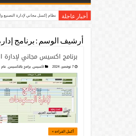
نظام إكسل مجاني لإدارة التصنيع و
أخبار عاجلة
أرشيف الوسم :
برنامج إدا
برنامج اكسيس مجاني لإدارة ا
7 نوفمبر، 2024
اكسيس
,
برامج بالاكسيس
,
عام
أكمل القراءة »