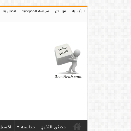
الرئيسية
من نحن
سياسه الخصوصية
اتصال بنا
حديثي التخرج
محاسبه
اكسيل