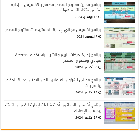
برنامج مخازن مفتوح المصدر مصمم بالاكسيس – إدارة
مخزون متكاملة بسهولة
12 نوفمبر، 2024
برنامج اكسيس مجاني لإدارة المستودعات مفتوح المصدر
7 نوفمبر، 2024
برنامج إدارة حركات البيع والشراء باستخدام Access:
مجاني ومفتوح المصدر
30 أكتوبر، 2024
برنامج مجاني لشؤون العاملين: الحل الأمثل لإدارة الحضور
والمرتبات
27 أكتوبر، 2024
برنامج أكسس المجاني: أداة شاملة لإدارة الأصول الثابتة
وحساب الإهلاك
17 أكتوبر، 2024