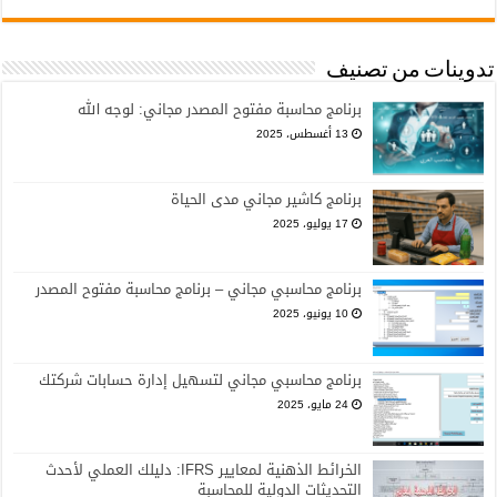
تدوينات من تصنيف
برنامج محاسبة مفتوح المصدر مجاني: لوجه الله
13 أغسطس، 2025
برنامج كاشير مجاني مدى الحياة
17 يوليو، 2025
برنامج محاسبي مجاني – برنامج محاسبة مفتوح المصدر
10 يونيو، 2025
برنامج محاسبي مجاني لتسهيل إدارة حسابات شركتك
24 مايو، 2025
الخرائط الذهنية لمعايير IFRS: دليلك العملي لأحدث
التحديثات الدولية للمحاسبة