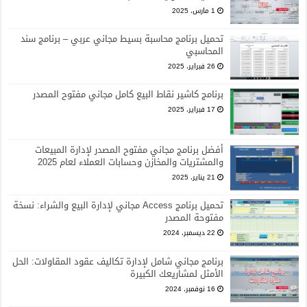
1 مارس، 2025
تحميل برنامج محاسبة بسيط مجاني عربي – برنامج سند
المحاسبي
26 فبراير، 2025
برنامج كاشير نقاط البيع كامل مجاني مفتوح المصدر
17 فبراير، 2025
أفضل برنامج مجاني مفتوح المصدر لإدارة المبيعات
والمشتريات والمخازن وحسابات العملاء لعام 2025
21 يناير، 2025
تحميل برنامج Access مجاني لإدارة البيع والشراء: نسخة
مفتوحة المصدر
22 ديسمبر، 2024
برنامج مجاني شامل لإدارة تكاليف عقود المقاولات: الحل
الأمثل لمشاريعك الكبيرة
16 نوفمبر، 2024