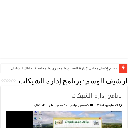
نظام إكسل مجاني لإدارة التصنيع والمخزون والمحاسبة | دليلك الشامل
أرشيف الوسم :
برنامج إدارة الشيكات
برنامج إدارة الشيكات
21 مارس، 2024
اكسيس
,
برامج بالاكسيس
,
عام
7,823