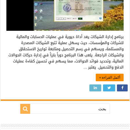
برنامج إدارة الشيكات يعد أداة حيوية في عمليات الحسابات والمالية
للشركات والمؤسسات، حيث يسهل عملية تتبع الشيكات المصدرة
والمستلمة، ويسهم في رسم التحصيل ومتابعة تواريخ الاستحقاق
والشيكات الراجعة. يلعب هذا البرنامج دوراً بارزاً في إدارة حركات الحوالات
المالية، وتحديد فوائد الحوالات، مما يسهم في تحسين كفاءة عمليات
الدفع والتحصيل. يعتبر …
أكمل القراءة »
بحث: