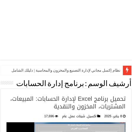
نظام إكسل مجاني لإدارة التصنيع والمخزون والمحاسبة | دليلك الشامل
أرشيف الوسم :
برنامج إدارة الحسابات
تحميل برنامج Excel لإدارة الحسابات: المبيعات،
المشتريات، المخزون والنقدية
8 يناير، 2025
اكسيل
,
شيتات عمل
,
عام
17,696