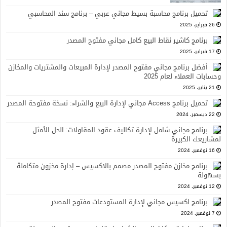
تحميل برنامج محاسبة بسيط مجاني عربي – برنامج سند المحاسبي
26 فبراير، 2025
برنامج كاشير نقاط البيع كامل مجاني مفتوح المصدر
17 فبراير، 2025
أفضل برنامج مجاني مفتوح المصدر لإدارة المبيعات والمشتريات والمخازن
وحسابات العملاء لعام 2025
21 يناير، 2025
تحميل برنامج Access مجاني لإدارة البيع والشراء: نسخة مفتوحة المصدر
22 ديسمبر، 2024
برنامج مجاني شامل لإدارة تكاليف عقود المقاولات: الحل الأمثل
لمشاريعك الكبيرة
16 نوفمبر، 2024
برنامج مخازن مفتوح المصدر مصمم بالاكسيس – إدارة مخزون متكاملة
بسهولة
12 نوفمبر، 2024
برنامج اكسيس مجاني لإدارة المستودعات مفتوح المصدر
7 نوفمبر، 2024