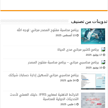
تدوينات من تصنيف
برنامج محاسبة مفتوح المصدر مجاني: لوجه الله
13 أغسطس، 2025
برنامج كاشير مجاني مدى الحياة
17 يوليو، 2025
برنامج محاسبي مجاني – برنامج محاسبة مفتوح المصدر
10 يونيو، 2025
برنامج محاسبي مجاني لتسهيل إدارة حسابات شركتك
24 مايو، 2025
الخرائط الذهنية لمعايير IFRS: دليلك العملي لأحدث
التحديثات الدولية للمحاسبة
1 مارس، 2025