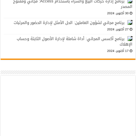
برنامج إدارة حركات البيع والشراء باستخدام Access: مجاني ومفتوح
المصدر
30 أكتوبر، 2024
برنامج مجاني لشؤون العاملين: الحل الأمثل لإدارة الحضور والمرتبات
27 أكتوبر، 2024
برنامج أكسس المجاني: أداة شاملة لإدارة الأصول الثابتة وحساب
الإهلاك
17 أكتوبر، 2024