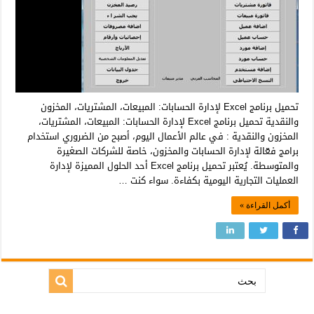
تحميل برنامج Excel لإدارة الحسابات: المبيعات، المشتريات، المخزون
والنقدية تحميل برنامج Excel لإدارة الحسابات: المبيعات، المشتريات،
المخزون والنقدية : في عالم الأعمال اليوم، أصبح من الضروري استخدام
برامج فعّالة لإدارة الحسابات والمخزون، خاصة للشركات الصغيرة
والمتوسطة. يُعتبر تحميل برنامج Excel أحد الحلول المميزة لإدارة
العمليات التجارية اليومية بكفاءة. سواء كنت …
أكمل القراءة »
بحث: