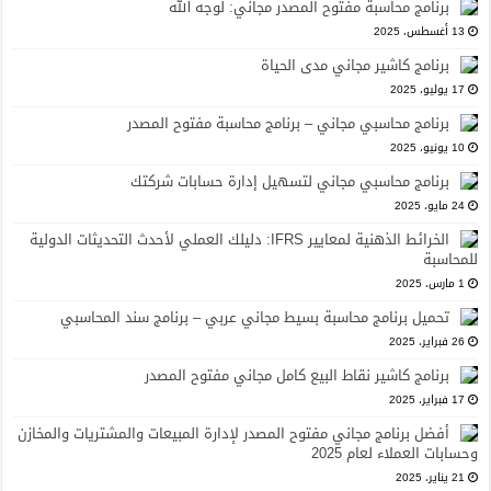
برنامج محاسبة مفتوح المصدر مجاني: لوجه الله
13 أغسطس، 2025
برنامج كاشير مجاني مدى الحياة
17 يوليو، 2025
برنامج محاسبي مجاني – برنامج محاسبة مفتوح المصدر
10 يونيو، 2025
برنامج محاسبي مجاني لتسهيل إدارة حسابات شركتك
24 مايو، 2025
الخرائط الذهنية لمعايير IFRS: دليلك العملي لأحدث التحديثات الدولية
للمحاسبة
1 مارس، 2025
تحميل برنامج محاسبة بسيط مجاني عربي – برنامج سند المحاسبي
26 فبراير، 2025
برنامج كاشير نقاط البيع كامل مجاني مفتوح المصدر
17 فبراير، 2025
أفضل برنامج مجاني مفتوح المصدر لإدارة المبيعات والمشتريات والمخازن
وحسابات العملاء لعام 2025
21 يناير، 2025