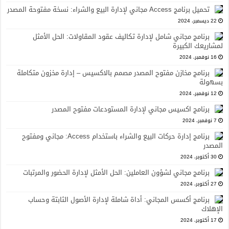
تحميل برنامج Access مجاني لإدارة البيع والشراء: نسخة مفتوحة المصدر
22 ديسمبر، 2024
برنامج مجاني شامل لإدارة تكاليف عقود المقاولات: الحل الأمثل
لمشاريعك الكبيرة
16 نوفمبر، 2024
برنامج مخازن مفتوح المصدر مصمم بالاكسيس – إدارة مخزون متكاملة
بسهولة
12 نوفمبر، 2024
برنامج اكسيس مجاني لإدارة المستودعات مفتوح المصدر
7 نوفمبر، 2024
برنامج إدارة حركات البيع والشراء باستخدام Access: مجاني ومفتوح
المصدر
30 أكتوبر، 2024
برنامج مجاني لشؤون العاملين: الحل الأمثل لإدارة الحضور والمرتبات
27 أكتوبر، 2024
برنامج أكسس المجاني: أداة شاملة لإدارة الأصول الثابتة وحساب
الإهلاك
17 أكتوبر، 2024