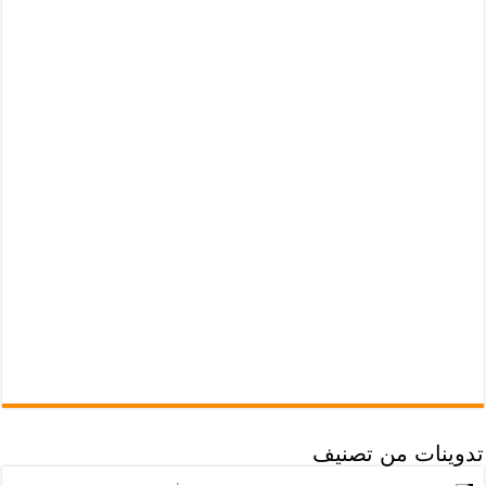
تدوينات من تصنيف