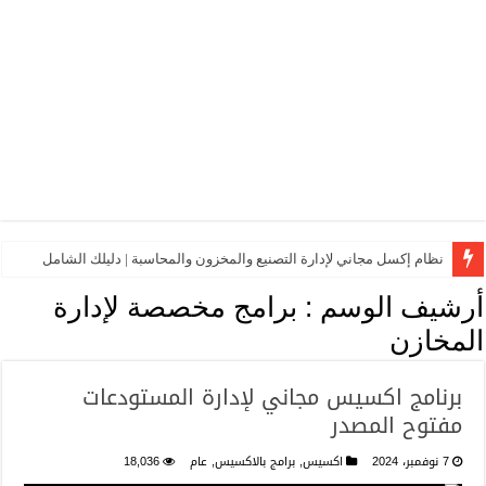
نظام إكسل مجاني لإدارة التصنيع والمخزون والمحاسبة | دليلك الشامل
أرشيف الوسم :
برامج مخصصة لإدارة
المخازن
برنامج اكسيس مجاني لإدارة المستودعات
مفتوح المصدر
7 نوفمبر، 2024
اكسيس
,
برامج بالاكسيس
,
عام
18,036