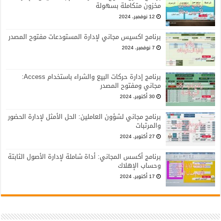
مخزون متكاملة بسهولة
12 نوفمبر، 2024
برنامج اكسيس مجاني لإدارة المستودعات مفتوح المصدر
7 نوفمبر، 2024
برنامج إدارة حركات البيع والشراء باستخدام Access:
مجاني ومفتوح المصدر
30 أكتوبر، 2024
برنامج مجاني لشؤون العاملين: الحل الأمثل لإدارة الحضور
والمرتبات
27 أكتوبر، 2024
برنامج أكسس المجاني: أداة شاملة لإدارة الأصول الثابتة
وحساب الإهلاك
17 أكتوبر، 2024