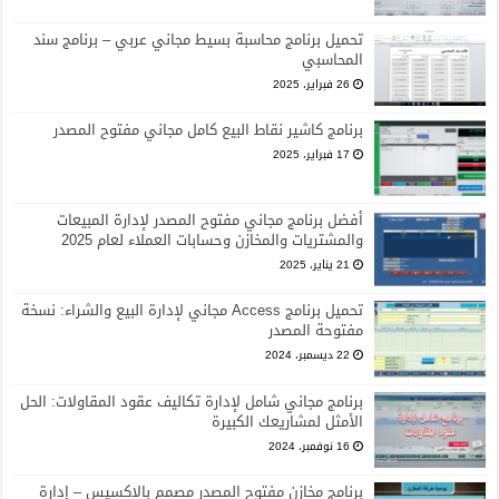
تحميل برنامج محاسبة بسيط مجاني عربي – برنامج سند
المحاسبي
26 فبراير، 2025
برنامج كاشير نقاط البيع كامل مجاني مفتوح المصدر
17 فبراير، 2025
أفضل برنامج مجاني مفتوح المصدر لإدارة المبيعات
والمشتريات والمخازن وحسابات العملاء لعام 2025
21 يناير، 2025
تحميل برنامج Access مجاني لإدارة البيع والشراء: نسخة
مفتوحة المصدر
22 ديسمبر، 2024
برنامج مجاني شامل لإدارة تكاليف عقود المقاولات: الحل
الأمثل لمشاريعك الكبيرة
16 نوفمبر، 2024
برنامج مخازن مفتوح المصدر مصمم بالاكسيس – إدارة