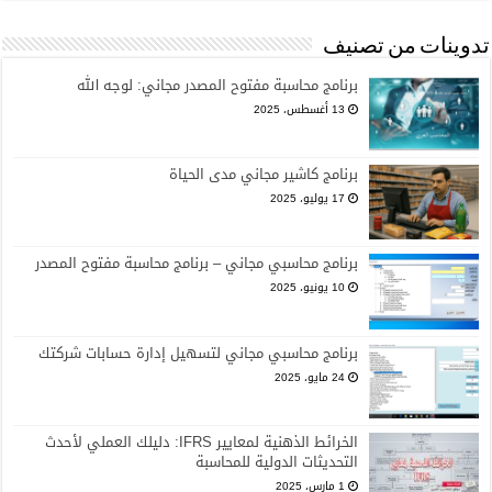
تدوينات من تصنيف
برنامج محاسبة مفتوح المصدر مجاني: لوجه الله
13 أغسطس، 2025
برنامج كاشير مجاني مدى الحياة
17 يوليو، 2025
برنامج محاسبي مجاني – برنامج محاسبة مفتوح المصدر
10 يونيو، 2025
برنامج محاسبي مجاني لتسهيل إدارة حسابات شركتك
24 مايو، 2025
الخرائط الذهنية لمعايير IFRS: دليلك العملي لأحدث
التحديثات الدولية للمحاسبة
1 مارس، 2025