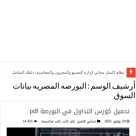
نظام إكسل مجاني لإدارة التصنيع والمخزون والمحاسبة | دليلك الشامل
أرشيف الوسم :
البورصه المصريه بيانات
السوق
تحميل كورس التداول في البورصة pdf
19 يوليو، 2021
حديثي التخرج
,
عام
,
كتب
,
كتب محاسبيه
14,421