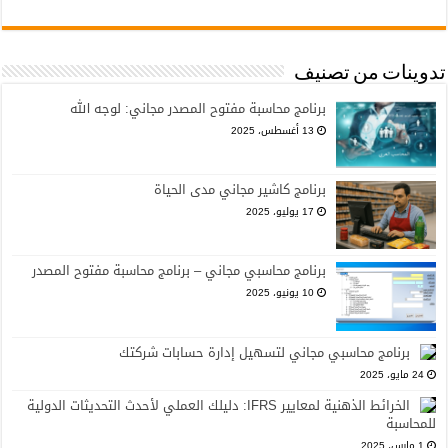
تدوينات من تصنيف
برنامج محاسبة مفتوح المصدر مجاني: لوجه الله
13 أغسطس، 2025
برنامج كاشير مجاني مدى الحياة
17 يوليو، 2025
برنامج محاسبي مجاني – برنامج محاسبة مفتوح المصدر
10 يونيو، 2025
برنامج محاسبي مجاني لتسهيل إدارة حسابات شركتك
24 مايو، 2025
الخرائط الذهنية لمعايير IFRS: دليلك العملي لأحدث التحديثات الدولية
للمحاسبة
1 مارس، 2025