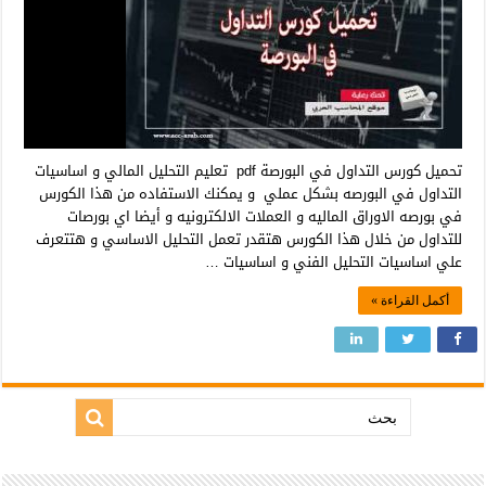
تحميل كورس التداول في البورصة pdf تعليم التحليل المالي و اساسيات
التداول في البورصه بشكل عملي و يمكنك الاستفاده من هذا الكورس
في بورصه الاوراق الماليه و العملات الالكترونيه و أيضا اي بورصات
للتداول من خلال هذا الكورس هتقدر تعمل التحليل الاساسي و هتتعرف
علي اساسيات التحليل الفني و اساسيات …
أكمل القراءة »
بحث: