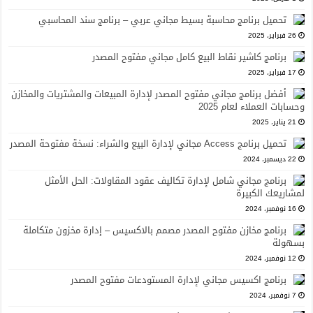
تحميل برنامج محاسبة بسيط مجاني عربي – برنامج سند المحاسبي
26 فبراير، 2025
برنامج كاشير نقاط البيع كامل مجاني مفتوح المصدر
17 فبراير، 2025
أفضل برنامج مجاني مفتوح المصدر لإدارة المبيعات والمشتريات والمخازن
وحسابات العملاء لعام 2025
21 يناير، 2025
تحميل برنامج Access مجاني لإدارة البيع والشراء: نسخة مفتوحة المصدر
22 ديسمبر، 2024
برنامج مجاني شامل لإدارة تكاليف عقود المقاولات: الحل الأمثل
لمشاريعك الكبيرة
16 نوفمبر، 2024
برنامج مخازن مفتوح المصدر مصمم بالاكسيس – إدارة مخزون متكاملة
بسهولة
12 نوفمبر، 2024
برنامج اكسيس مجاني لإدارة المستودعات مفتوح المصدر
7 نوفمبر، 2024