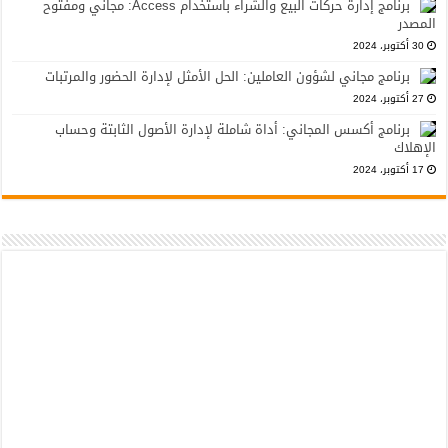
برنامج إدارة حركات البيع والشراء باستخدام Access: مجاني ومفتوح
المصدر
30 أكتوبر، 2024
برنامج مجاني لشؤون العاملين: الحل الأمثل لإدارة الحضور والمرتبات
27 أكتوبر، 2024
برنامج أكسس المجاني: أداة شاملة لإدارة الأصول الثابتة وحساب
الإهلاك
17 أكتوبر، 2024