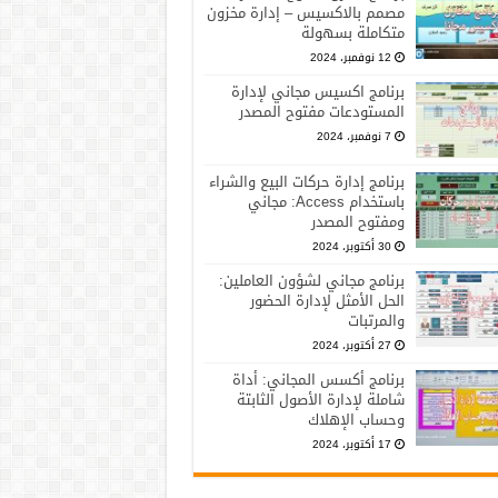
مصمم بالاكسيس – إدارة مخزون
متكاملة بسهولة
12 نوفمبر، 2024
برنامج اكسيس مجاني لإدارة
المستودعات مفتوح المصدر
7 نوفمبر، 2024
برنامج إدارة حركات البيع والشراء
باستخدام Access: مجاني
ومفتوح المصدر
30 أكتوبر، 2024
برنامج مجاني لشؤون العاملين:
الحل الأمثل لإدارة الحضور
والمرتبات
27 أكتوبر، 2024
برنامج أكسس المجاني: أداة
شاملة لإدارة الأصول الثابتة
وحساب الإهلاك
17 أكتوبر، 2024