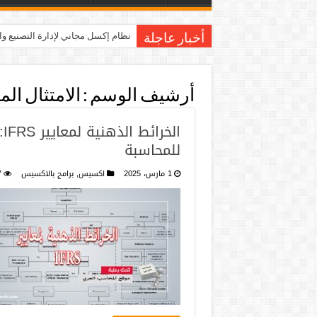
نظام إكسل مجاني لإدارة التصنيع و
أخبار عاجلة
أرشيف الوسم :
الامتثال الم
ا
للمحاسبة
1 مارس، 2025
اكسيس
,
برامج بالاكسيس
7