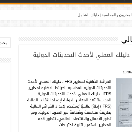
المخزون والمحاسبة | دليلك الشامل
الي
بحث:
لخرائط الذهنية لمعايير IFRS: دليلك العملي لأحدث التحديثات الدولية
18,36
الخرائط الذهنية لمعايير IFRS: دليلك العملي لأحدث
التحديثات الدولية للمحاسبة الخرائط الذهنية لمعايير
IFRS: دليلك العملي لأحدث التحديثات الدولية
للمحاسبة تُعد المعايير الدولية لإعداد التقارير المالية
(IFRS) إطارًا عالميًا يُستخدم لإعداد القوائم المالية
بطريقة متناسقة وشفافة عبر الحدود الدولية. ومع
تطور الأعمال والاقتصاد العالمي، تتطور هذه
المعايير باستمرار لتلبية احتياجات …