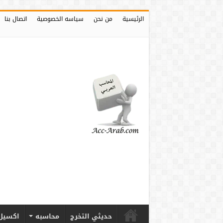
الرئيسية
من نحن
سياسه الخصوصية
اتصال بنا
حديثي التخرج
محاسبه
اكسيل