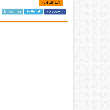
أكمل القراءة »
LinkedIn
Twitter
Facebook