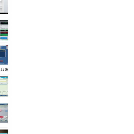
21 يناير، 2025