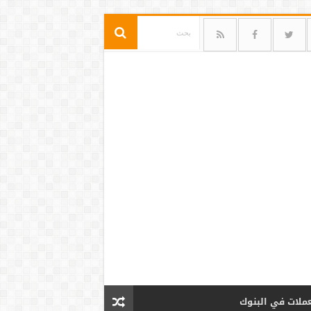
عملات في البنوك