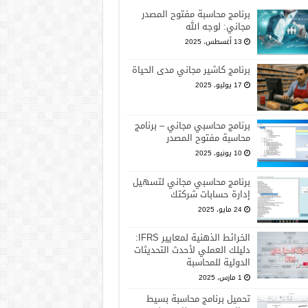
برنامج محاسبة مفتوح المصدر
مجاني: لوجه الله
13 أغسطس، 2025
برنامج كاشير مجاني مدى الحياة
17 يوليو، 2025
برنامج محاسبي مجاني – برنامج
محاسبة مفتوح المصدر
10 يونيو، 2025
برنامج محاسبي مجاني لتسهيل
إدارة حسابات شركتك
24 مايو، 2025
الخرائط الذهنية لمعايير IFRS:
دليلك العملي لأحدث التحديثات
الدولية للمحاسبة
1 مارس، 2025
تحميل برنامج محاسبة بسيط