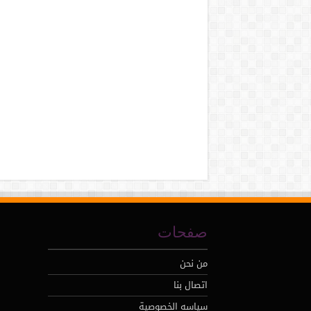
صفحات
من نحن
اتصال بنا
سياسه الخصوصية