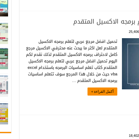
برمجه الاكسيل المتقدم
25,406
تحميل افضل مرجع عربي لتعلم برمجه الاكسيل
المتقدم لعل اكثر ما يبحث عنه محترفي الاكسيل مرجع
كامل لاحتراف برمجه الاكسيل المتقدم لذلك نقدم لكم
اليوم تحميل افضل مرجع عربي لتعلم برمجه الاكسيل
المتقدم كتاب تعلم اساسيات البرمجه باستخدام excel
vba حيث من خلال هذا المرجع سوف تتعلم اساسيات
برمجه الاكسيل المتقدم …
أكمل القراءة »
18,402