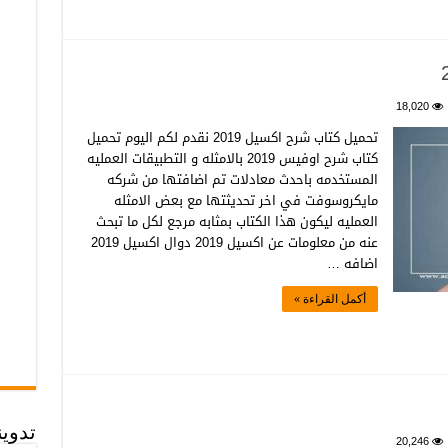
18,020
تحميل كتاب شرح اكسيل 2019 نقدم لكم اليوم تحميل
كتاب شرح اوفيس 2019 بالامثله و التطبيقات العمليه
المستخدمه باحدث معادلات تم اضافتها من شركه
مايكروسوفت في اخر تحديثتها مع بعض الامثله
العمليه ليكون هذا الكتاب بمثابه مرجع لكل ما تبحث
عنه من معلومات عن اكسيل 2019 دوال اكسيل 2019
اضافه …
أكمل القراءة »
تدوي
20,246