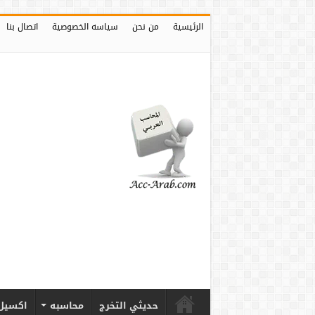
الرئيسية
من نحن
سياسه الخصوصية
اتصال بنا
حديثي التخرج
محاسبه
اكسيل