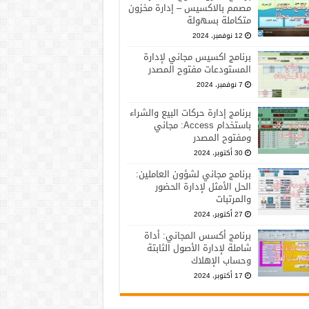
مصمم بالاكسيس – إدارة مخزون
متكاملة بسهولة
12 نوفمبر، 2024
برنامج اكسيس مجاني لإدارة
المستودعات مفتوح المصدر
7 نوفمبر، 2024
برنامج إدارة حركات البيع والشراء
باستخدام Access: مجاني
ومفتوح المصدر
30 أكتوبر، 2024
برنامج مجاني لشؤون العاملين:
الحل الأمثل لإدارة الحضور
والمرتبات
27 أكتوبر، 2024
برنامج أكسس المجاني: أداة
شاملة لإدارة الأصول الثابتة
وحساب الإهلاك
17 أكتوبر، 2024