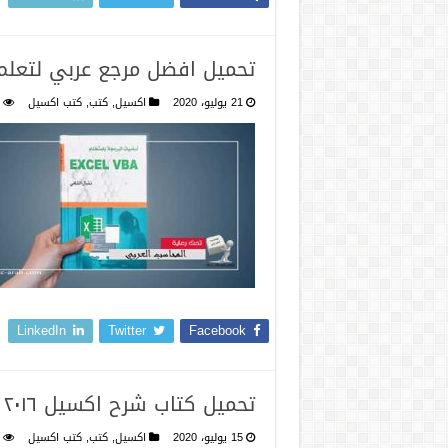
تحميل افضل مرجع عربي لتعلم 
21 يوليو، 2020
اكسيل
,
كتب
,
كتب اكسيل
LinkedIn
Twitter
Facebook
تحميل كتاب شرح اكسيل ٢٠١٦
15 يوليو، 2020
اكسيل
,
كتب
,
كتب اكسيل