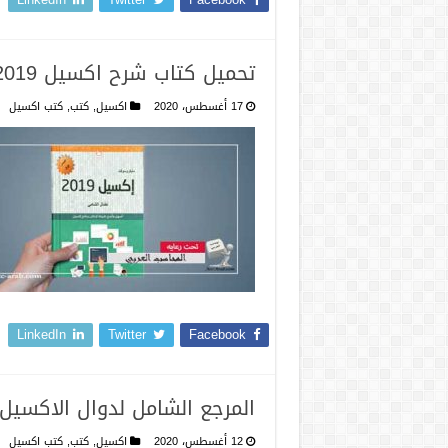
تحميل كتاب شرح اكسيل 2019
17 أغسطس، 2020
اكسيل
,
كتب
,
كتب اكسيل
LinkedIn
Twitter
Facebook
المرجع الشامل لدوال الاكسيل
12 أغسطس، 2020
اكسيل
,
كتب
,
كتب اكسيل