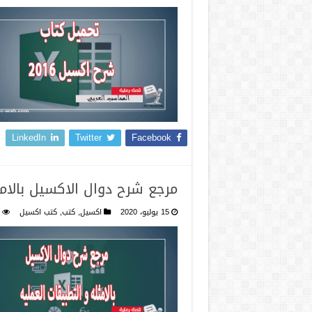
LinkedIn
Twitter
Facebook
مرجع شرح دوال الاكسيل بالامث
15 يوليو، 2020
اكسيل
,
كتب
,
كتب اكسيل