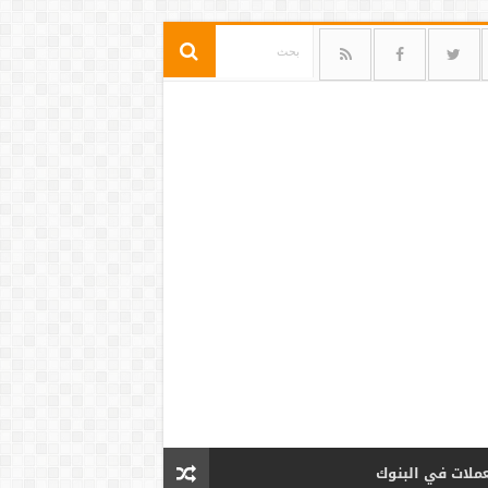
عملات في البنوك