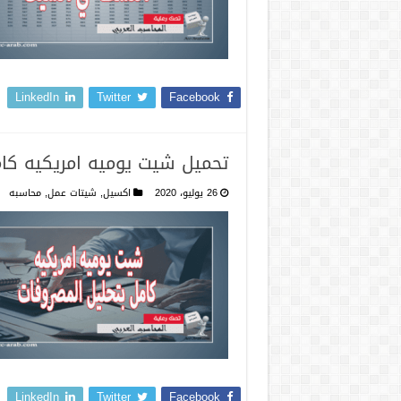
LinkedIn
Twitter
Facebook
تحميل شيت يوميه امريكيه كا
26 يوليو، 2020
اكسيل
,
شيتات عمل
,
محاسبه
LinkedIn
Twitter
Facebook