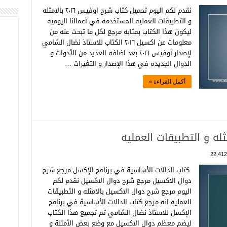
نقدم لكم اليوم تحميل كتاب شرح اوفيس ٢٠١٦ بالامثله
و التطبيقات العمليه المستخدمه في أعمالنا اليوميه
ليكون هذا الكتاب بمثابه مرجع لكل ما تبحث عنه من
معلومات عن اكسيل ٢٠١٦ الكتاب للاستاذ نضال الشامي
لإصدار أوفيس ٢٠١٦ بعد اضافه العديد من الأدوات و
الدوال الجديده في هذا الإصدار و التغيرات …
أكمل القراءة »
له و التطبيقات العمليه
22,412
كتاب الدالات الأساسية في برنامج الإكسل مرجع شرح
دوال الاكسيل مرجع شرح دوال الاكسيل نقدم لكم
اليوم مرجع شرح دوال الاكسيل بالامثله و التطبيقات
العمليه انه مرجع كتاب الدالات الأساسية في برنامج
الإكسل للاستاذ نضال الشامي تم تجميع هذا الكتاب
ليضم معظم دوال الاكسيل مع وضع بعض الأمثلة و