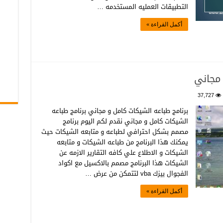
التطبيقات العمليه المستخدمه …
أكمل القراءة »
 مجاني
37,727
برنامج طباعه الشيكات كامل و مجاني برنامج طباعه
الشيكات كامل و مجاني نقدم لكم اليوم برنامج
مصمم بشكل احترافي لطباعه و متابعه الشيكات حيث
يمكنك هذا البرنامج من طباعه الشيكات و متابعه
الشيكات و الاطلاع علي كافه التقارير الازمه عن
الشيكات هذا البرنامج مصمم بالاكسيل مع اكواد
الفجوال بيزك vba لتتمكن من عرض …
أكمل القراءة »