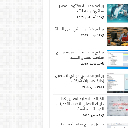
برنامج محاسبة مفتوح المصدر
مجاني: لوجه الله
13 أغسطس، 2025
برنامج كاشير مجاني مدى الحياة
17 يوليو، 2025
برنامج محاسبي مجاني – برنامج
محاسبة مفتوح المصدر
10 يونيو، 2025
برنامج محاسبي مجاني لتسهيل
إدارة حسابات شركتك
24 مايو، 2025
الخرائط الذهنية لمعايير IFRS:
دليلك العملي لأحدث التحديثات
الدولية للمحاسبة
1 مارس، 2025
تحميل برنامج محاسبة بسيط