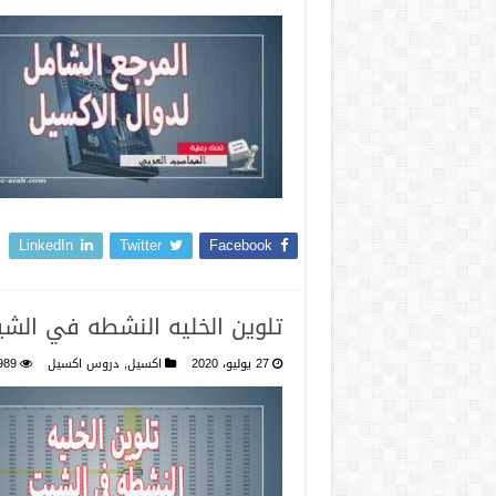
LinkedIn
Twitter
Facebook
تلوين الخليه النشطه في الش
27 يوليو، 2020
اكسيل
,
دروس اكسيل
989