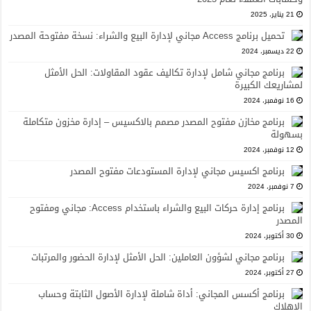
21 يناير، 2025
تحميل برنامج Access مجاني لإدارة البيع والشراء: نسخة مفتوحة المصدر
22 ديسمبر، 2024
برنامج مجاني شامل لإدارة تكاليف عقود المقاولات: الحل الأمثل
لمشاريعك الكبيرة
16 نوفمبر، 2024
برنامج مخازن مفتوح المصدر مصمم بالاكسيس – إدارة مخزون متكاملة
بسهولة
12 نوفمبر، 2024
برنامج اكسيس مجاني لإدارة المستودعات مفتوح المصدر
7 نوفمبر، 2024
برنامج إدارة حركات البيع والشراء باستخدام Access: مجاني ومفتوح
المصدر
30 أكتوبر، 2024
برنامج مجاني لشؤون العاملين: الحل الأمثل لإدارة الحضور والمرتبات
27 أكتوبر، 2024
برنامج أكسس المجاني: أداة شاملة لإدارة الأصول الثابتة وحساب
الإهلاك