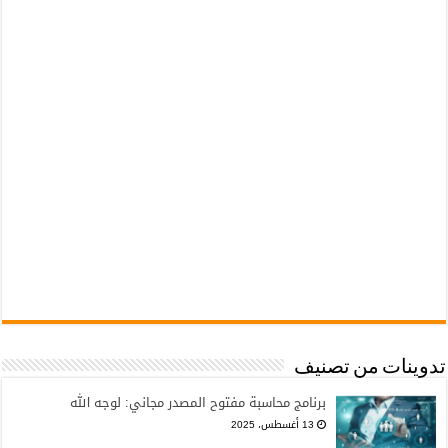
تدوينات من تصنيف
برنامج محاسبة مفتوح المصدر مجاني: لوجه الله
13 أغسطس، 2025