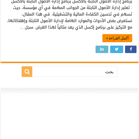
برنامج إدارة الأصول الثابتة بالاكسل برنامج إدارة الأصول الثابتة بالاكسل
: تعتبر إدارة الأصول الثابتة من الجوانب المهمة في أي مؤسسة، حيث
تسهم في تحسين الكفاءة المالية والتشغيلية. في هذا المقال،
نستعرض بعض الأدوات والموارد الهامة لإدارة الأصول الثابتة وإهلاكاتها،
مع التركيز على برنامج إكسل الذي يعد مثالياً لهذا الغرض. سجل …
أكمل القراءة »
بحث: