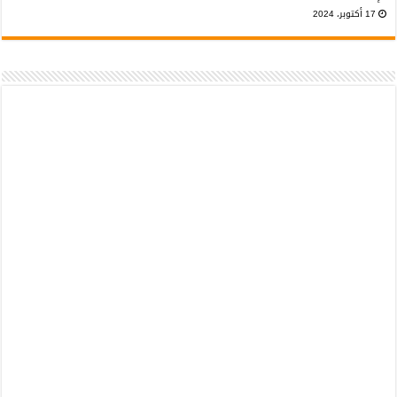
17 أكتوبر، 2024