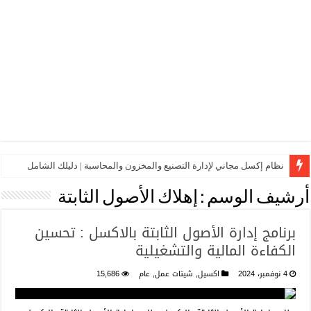
نظام إكسل مجاني لإدارة التصنيع والمخزون والمحاسبة | دليلك الشامل
أرشيف الوسم :
إهلاك الأصول الثابتة
برنامج إدارة الأصول الثابتة بالاكسل : تحسين
الكفاءة المالية والتشغيلية
4 نوفمبر، 2024
اكسيل
,
شيتات عمل
,
عام
15,686