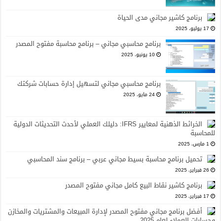
برنامج كاشير مجاني مدى الحياة
17 يوليو، 2025
برنامج محاسبي مجاني – برنامج محاسبة مفتوح المصدر
10 يونيو، 2025
برنامج محاسبي مجاني لتسهيل إدارة حسابات شركتك
24 مايو، 2025
الخرائط الذهنية لمعايير IFRS: دليلك العملي لأحدث التحديثات الدولية
للمحاسبة
1 مارس، 2025
تحميل برنامج محاسبة بسيط مجاني عربي – برنامج سند المحاسبي
26 فبراير، 2025
برنامج كاشير نقاط البيع كامل مجاني مفتوح المصدر
17 فبراير، 2025
أفضل برنامج مجاني مفتوح المصدر لإدارة المبيعات والمشتريات والمخازن
وحسابات العملاء لعام 2025