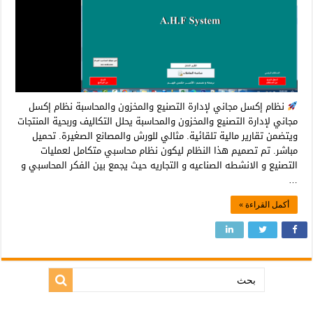
نظام إكسل مجاني لإدارة التصنيع والمخزون والمحاسبة نظام إكسل
مجاني لإدارة التصنيع والمخزون والمحاسبة يحلل التكاليف وربحية المنتجات
ويتضمن تقارير مالية تلقائية. مثالي للورش والمصانع الصغيرة. تحميل
مباشر. تم تصميم هذا النظام ليكون نظام محاسبي متكامل لعمليات
التصنيع و الانشطه الصناعيه و التجاريه حيث يجمع بين الفكر المحاسبي و
…
أكمل القراءة »
بحث: