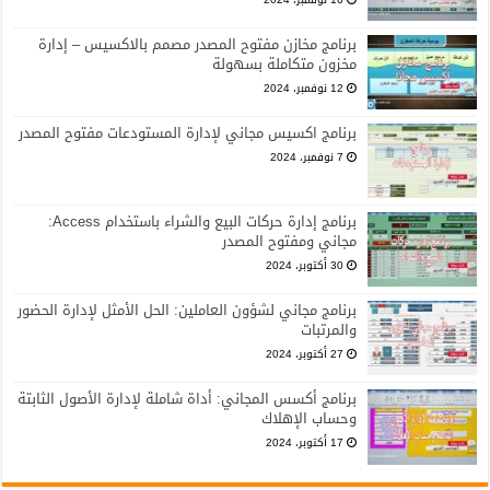
برنامج مخازن مفتوح المصدر مصمم بالاكسيس – إدارة
مخزون متكاملة بسهولة
12 نوفمبر، 2024
برنامج اكسيس مجاني لإدارة المستودعات مفتوح المصدر
7 نوفمبر، 2024
برنامج إدارة حركات البيع والشراء باستخدام Access:
مجاني ومفتوح المصدر
30 أكتوبر، 2024
برنامج مجاني لشؤون العاملين: الحل الأمثل لإدارة الحضور
والمرتبات
27 أكتوبر، 2024
برنامج أكسس المجاني: أداة شاملة لإدارة الأصول الثابتة
وحساب الإهلاك
17 أكتوبر، 2024