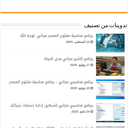
تدوينات من تصنيف
برنامج محاسبة مفتوح المصدر مجاني: لوجه الله
13 أغسطس، 2025
برنامج كاشير مجاني مدى الحياة
17 يوليو، 2025
برنامج محاسبي مجاني – برنامج محاسبة مفتوح المصدر
10 يونيو، 2025
برنامج محاسبي مجاني لتسهيل إدارة حسابات شركتك
24 مايو، 2025