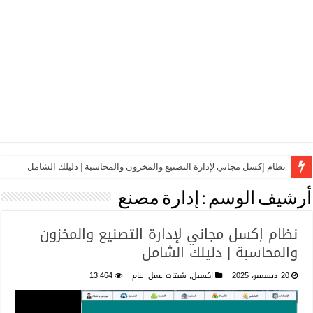
نظام إكسل مجاني لإدارة التصنيع والمخزون والمحاسبة | دليلك الشامل
أرشيف الوسم :
إدارة مصنع
نظام إكسل مجاني لإدارة التصنيع والمخزون
والمحاسبة | دليلك الشامل
20 ديسمبر، 2025
اكسيل
,
شيتات عمل
,
عام
13,464