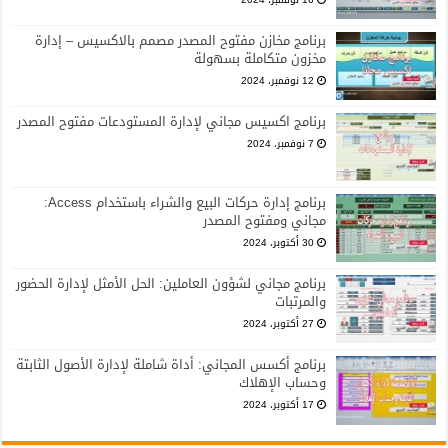
برنامج مخازن مفتوح المصدر مصمم بالاكسيس – إدارة
مخزون متكاملة بسهولة
12 نوفمبر، 2024
برنامج اكسيس مجاني لإدارة المستودعات مفتوح المصدر
7 نوفمبر، 2024
برنامج إدارة حركات البيع والشراء باستخدام Access:
مجاني ومفتوح المصدر
30 أكتوبر، 2024
برنامج مجاني لشؤون العاملين: الحل الأمثل لإدارة الحضور
والمرتبات
27 أكتوبر، 2024
برنامج أكسس المجاني: أداة شاملة لإدارة الأصول الثابتة
وحساب الإهلاك
17 أكتوبر، 2024