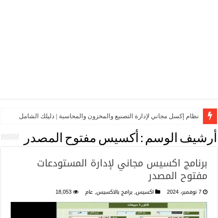
نظام إكسل مجاني لإدارة التصنيع والمخزون والمحاسبة | دليلك الشامل
أرشيف الوسم :
أكسيس مفتوح المصدر
برنامج اكسيس مجاني لإدارة المستودعات
مفتوح المصدر
7 نوفمبر، 2024
اكسيس
,
برامج بالاكسيس
,
عام
18,053