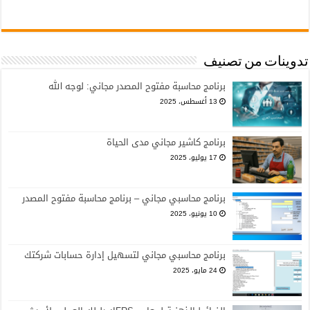
تدوينات من تصنيف
برنامج محاسبة مفتوح المصدر مجاني: لوجه الله
13 أغسطس، 2025
برنامج كاشير مجاني مدى الحياة
17 يوليو، 2025
برنامج محاسبي مجاني – برنامج محاسبة مفتوح المصدر
10 يونيو، 2025
برنامج محاسبي مجاني لتسهيل إدارة حسابات شركتك
24 مايو، 2025