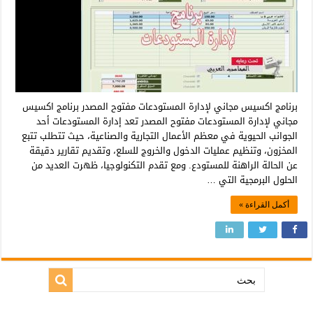
برنامج اكسيس مجاني لإدارة المستودعات مفتوح المصدر برنامج اكسيس
مجاني لإدارة المستودعات مفتوح المصدر تعد إدارة المستودعات أحد
الجوانب الحيوية في معظم الأعمال التجارية والصناعية، حيث تتطلب تتبع
المخزون، وتنظيم عمليات الدخول والخروج للسلع، وتقديم تقارير دقيقة
عن الحالة الراهنة للمستودع. ومع تقدم التكنولوجيا، ظهرت العديد من
الحلول البرمجية التي …
أكمل القراءة »
بحث: