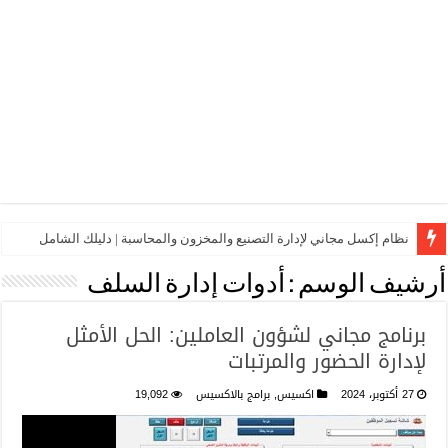
نظام إكسل مجاني لإدارة التصنيع والمخزون والمحاسبة | دليلك الشامل
أرشيف الوسم :
أدوات إدارة السلف
برنامج مجاني لشؤون العاملين: الحل الأمثل
لإدارة الحضور والمرتبات
27 أكتوبر، 2024
اكسيس
,
برامج بالاكسيس
19,092