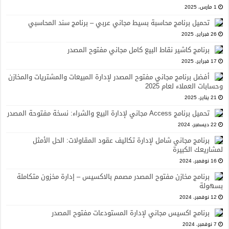
1 مارس، 2025
تحميل برنامج محاسبة بسيط مجاني عربي – برنامج سند المحاسبي
26 فبراير، 2025
برنامج كاشير نقاط البيع كامل مجاني مفتوح المصدر
17 فبراير، 2025
أفضل برنامج مجاني مفتوح المصدر لإدارة المبيعات والمشتريات والمخازن
وحسابات العملاء لعام 2025
21 يناير، 2025
تحميل برنامج Access مجاني لإدارة البيع والشراء: نسخة مفتوحة المصدر
22 ديسمبر، 2024
برنامج مجاني شامل لإدارة تكاليف عقود المقاولات: الحل الأمثل
لمشاريعك الكبيرة
16 نوفمبر، 2024
برنامج مخازن مفتوح المصدر مصمم بالاكسيس – إدارة مخزون متكاملة
بسهولة
12 نوفمبر، 2024
برنامج اكسيس مجاني لإدارة المستودعات مفتوح المصدر
7 نوفمبر، 2024