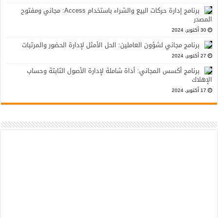
برنامج إدارة حركات البيع والشراء باستخدام Access: مجاني ومفتوح
المصدر
30 أكتوبر، 2024
برنامج مجاني لشؤون العاملين: الحل الأمثل لإدارة الحضور والمرتبات
27 أكتوبر، 2024
برنامج أكسس المجاني: أداة شاملة لإدارة الأصول الثابتة وحساب
الإهلاك
17 أكتوبر، 2024