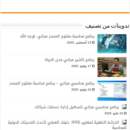
تدوينات من تصنيف
برنامج محاسبة مفتوح المصدر مجاني: لوجه الله
13 أغسطس، 2025
برنامج كاشير مجاني مدى الحياة
17 يوليو، 2025
برنامج محاسبي مجاني – برنامج محاسبة مفتوح المصدر
10 يونيو، 2025
برنامج محاسبي مجاني لتسهيل إدارة حسابات شركتك
24 مايو، 2025
الخرائط الذهنية لمعايير IFRS: دليلك العملي لأحدث التحديثات الدولية
للمحاسبة