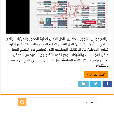
برنامج مجاني لشؤون العاملين: الحل الأمثل لإدارة الحضور والمرتبات برنامج
مجاني لشؤون العاملين: الحل الأمثل لإدارة الحضور والمرتبات تعتبر إدارة
شؤون العاملين من الوظائف الأساسية التي تساهم في تنظيم العمل
داخل المؤسسات والشركات. ومع تقدم التكنولوجيا، أصبح من الممكن
تطوير برامج تسهل هذه المهمة، مثل البرنامج المجاني الذي تم تصميمه
باستخدام …
أكمل القراءة »
بحث: