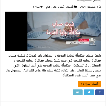
4 ديسمبر، 2024
اكسيل
,
شيتات عمل
,
عام
8,492
شيت حساب مكافأة نهاية الخدمة و المعاش باخر تحديثات كيفية حساب
مكافأة نهاية الخدمة في مصر شيت حساب مكافأة نهاية الخدمة و
المعاش باخر تحديثات : مكافأة نهاية الخدمة هي أحد الحقوق التي
يحصل عليها العامل عند انتهاء فترة عمله بناءً على القوانين المعمول بها
في مصر. تُمنح هذه المكافأة …
أكمل القراءة »