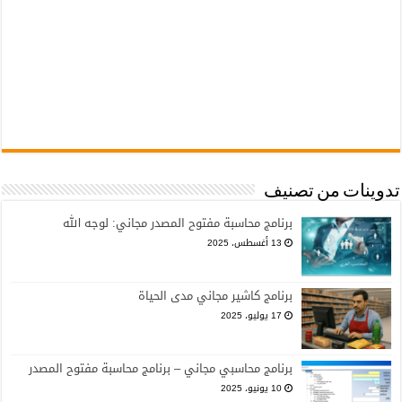
تدوينات من تصنيف
برنامج محاسبة مفتوح المصدر مجاني: لوجه الله
13 أغسطس، 2025
برنامج كاشير مجاني مدى الحياة
17 يوليو، 2025
برنامج محاسبي مجاني – برنامج محاسبة مفتوح المصدر
10 يونيو، 2025