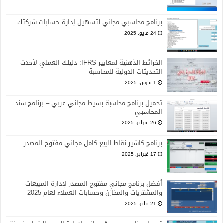
برنامج محاسبي مجاني لتسهيل إدارة حسابات شركتك
24 مايو، 2025
الخرائط الذهنية لمعايير IFRS: دليلك العملي لأحدث
التحديثات الدولية للمحاسبة
1 مارس، 2025
تحميل برنامج محاسبة بسيط مجاني عربي – برنامج سند
المحاسبي
26 فبراير، 2025
برنامج كاشير نقاط البيع كامل مجاني مفتوح المصدر
17 فبراير، 2025
أفضل برنامج مجاني مفتوح المصدر لإدارة المبيعات
والمشتريات والمخازن وحسابات العملاء لعام 2025
21 يناير، 2025