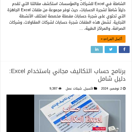
الشاملة في Excel للشركات والمؤسسات استكشف مقالتنا التي تقدم
دليلاً شاملاً لشجرة الحسابات، حيث نوفر مجموعة من ملفات Excel الجاهزة
التي تحتوي على شجرة حسابات مفصلة مخصصة لمختلف الأنشطة
التجارية. تشمل هذه الملفات شجرة حسابات لشركات المقاولات، وشركات
الصرافة، والمراكز الطبية، …
أكمل القراءة »
برنامج حساب التكاليف مجاني باستخدام Excel:
دليل شامل
2 نوفمبر، 2024
اكسيل
,
شيتات عمل
9,387