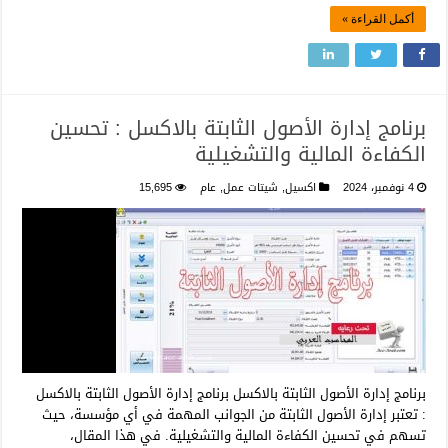
أكمل القراءة »
برنامج إدارة الأصول الثابتة بالاكسل : تحسين
الكفاءة المالية والتشغيلية
4 نوفمبر، 2024
اكسيل
,
شيتات عمل
,
عام
15,695
برنامج إدارة الأصول الثابتة بالاكسل برنامج إدارة الأصول الثابتة بالاكسل
: تعتبر إدارة الأصول الثابتة من الجوانب المهمة في أي مؤسسة، حيث
تسهم في تحسين الكفاءة المالية والتشغيلية. في هذا المقال،