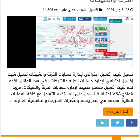
23 أكتوبر، 2024
اكسيل
,
شيتات عمل
,
عام
14,396
تحميل شيت إكسيل احترافي لإدارة حسابات الخزنة والشيكات تحميل شيت
إكسيل احترافي لإدارة حسابات الخزنة والشيكات : في هذا المقال، نقدم
لكم شيت إكسيل مصمم خصيصاً لإدارة حسابات الخزنة والشيكات، مزود
بنماذج VBA احترافية تسهل على المستخدم التعامل مع كافة العمليات
المالية. مقدمه في عصر يتسم بالتغيرات السريعة والتنافسية العالية، …
أكمل القراءة »