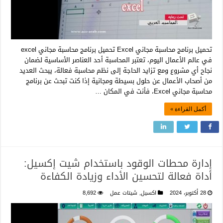
تحميل برنامج محاسبة مجاني Excel تحميل برنامج محاسبة مجاني excel
في عالم الأعمال اليوم، تعتبر المحاسبة أحد العناصر الأساسية لضمان
نجاح أي مشروع ومع تزايد الحاجة إلى نظم محاسبة فعالة، يبحث العديد
من أصحاب الأعمال عن حلول بسيطة ومجانية إذا كنت تبحث عن برنامج
محاسبة مجاني Excel، فأنت في المكان …
أكمل القراءة »
إدارة محطات الوقود باستخدام شيت إكسيل:
أداة فعالة لتحسين الأداء وزيادة الكفاءة
28 أكتوبر، 2024
اكسيل
,
شيتات عمل
8,692