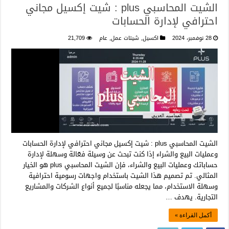
الشيت المحاسبي plus : شيت إكسيل مجاني
احترافي لإدارة الحسابات
28 نوفمبر، 2024
اكسيل
,
شيتات عمل
,
عام
21,709
الشيت المحاسبي plus : شيت إكسيل مجاني احترافي لإدارة الحسابات
وعمليات البيع والشراء إذا كنت تبحث عن وسيلة فعّالة وسهلة لإدارة
حساباتك وعمليات البيع والشراء، فإن الشيت المحاسبي plus هو الخيار
المثالي. تم تصميم هذا الشيت باستخدام واجهات رسومية احترافية
وسهلة الاستخدام، مما يجعله مناسبًا لجميع أنواع الشركات والمشاريع
التجارية. يهدف …
أكمل القراءة »