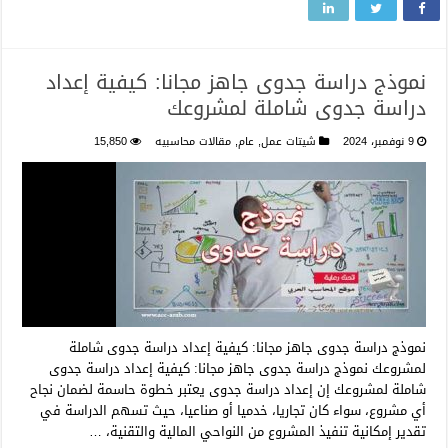
نموذج دراسة جدوى جاهز مجانا: كيفية إعداد
دراسة جدوى شاملة لمشروعك
9 نوفمبر، 2024
شيتات عمل
,
عام
,
مقالات محاسبيه
15,850
نموذج دراسة جدوى جاهز مجانا: كيفية إعداد دراسة جدوى شاملة
لمشروعك نموذج دراسة جدوى جاهز مجانا: كيفية إعداد دراسة جدوى
شاملة لمشروعك إن إعداد دراسة جدوى يعتبر خطوة حاسمة لضمان نجاح
أي مشروع، سواء كان تجاريا، خدميا أو صناعيا، حيث تسهم الدراسة في
تقدير إمكانية تنفيذ المشروع من النواحي المالية والتقنية، …