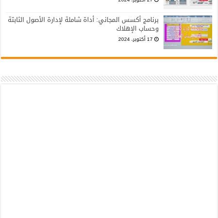
برنامج أكسس المجاني: أداة شاملة لإدارة الأصول الثابتة
وحساب الإهلاك
17 أكتوبر، 2024