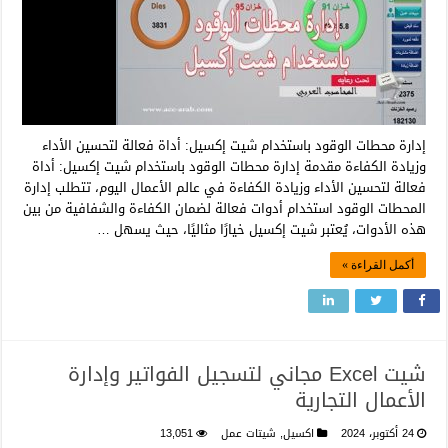
إدارة محطات الوقود باستخدام شيت إكسيل: أداة فعالة لتحسين الأداء
وزيادة الكفاءة مقدمة إدارة محطات الوقود باستخدام شيت إكسيل: أداة
فعالة لتحسين الأداء وزيادة الكفاءة في عالم الأعمال اليوم، تتطلب إدارة
المحطات الوقود استخدام أدوات فعالة لضمان الكفاءة والشفافية من بين
هذه الأدوات، يُعتبر شيت إكسيل خيارًا مثاليًا، حيث يسهل …
أكمل القراءة »
شيت Excel مجاني لتسجيل الفواتير وإدارة
الأعمال التجارية
24 أكتوبر، 2024
اكسيل
,
شيتات عمل
13,051