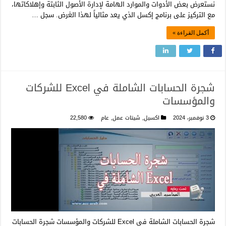
نستعرض بعض الأدوات والموارد الهامة لإدارة الأصول الثابتة وإهلاكاتها،
مع التركيز على برنامج إكسل الذي يعد مثالياً لهذا الغرض. سجل …
أكمل القراءة »
شجرة الحسابات الشاملة في Excel للشركات
والمؤسسات
3 نوفمبر، 2024
اكسيل
,
شيتات عمل
,
عام
22,580
شجرة الحسابات الشاملة في Excel للشركات والمؤسسات شجرة الحسابات