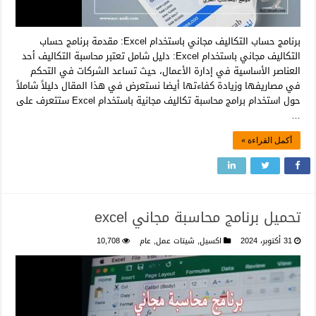
برنامج حساب التكاليف مجاني باستخدام Excel: مقدمة برنامج حساب
التكاليف مجاني باستخدام Excel: دليل شامل تعتبر محاسبة التكاليف أحد
العناصر الأساسية في إدارة الأعمال، حيث تساعد الشركات في التحكم
في مصاريفها وزيادة كفاءتها أيضا نستعرض في هذا المقال دليلاً شاملاً
حول استخدام برامج محاسبة تكاليف مجانية باستخدام Excel ستتعرف على
…
أكمل القراءة »
تحميل برنامج محاسبة مجاني excel
31 أكتوبر، 2024
اكسيل
,
شيتات عمل
,
عام
10,708