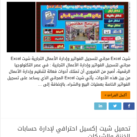
شيت Excel مجاني لتسجيل الفواتير وإدارة الأعمال التجارية شيت Excel
مجاني لتسجيل الفواتير وإدارة الأعمال التجارية : في عصر التكنولوجيا
الرقمية، أصبح من الضروري أن تمتلك أدوات فعالة لتنظيم وإدارة الأعمال
من بين هذه الأدوات، يأتي شيت Excel المجاني الذي يساعد على تسجيل
الفواتير الخاصة بعمليات البيع والشراء، بالإضافة إلى …
أكمل القراءة »
تحميل شيت إكسيل احترافي لإدارة حسابات
الخزنة والشيكات