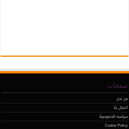
صفحات
من نحن
اتصال بنا
سياسه الخصوصية
Cookie Policy