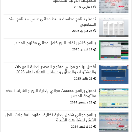
التحديثات الدولية للمحاسبة
1 مارس، 2025
تحميل برنامج محاسبة بسيط مجاني عربي – برنامج سند
المحاسبي
26 فبراير، 2025
برنامج كاشير نقاط البيع كامل مجاني مفتوح المصدر
17 فبراير، 2025
أفضل برنامج مجاني مفتوح المصدر لإدارة المبيعات
والمشتريات والمخازن وحسابات العملاء لعام 2025
21 يناير، 2025
تحميل برنامج Access مجاني لإدارة البيع والشراء: نسخة
مفتوحة المصدر
22 ديسمبر، 2024
برنامج مجاني شامل لإدارة تكاليف عقود المقاولات: الحل
الأمثل لمشاريعك الكبيرة
16 نوفمبر، 2024