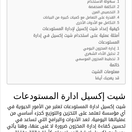
1. سهولة الاستخدام
2. التكلفة المنخفضة
3. التخصيص المرن
4. القدرة على التعامل مع كميات كبيرة من البيانات
5. التكامل مع الأدوات الأخرى
كيفية إعداد شيت إكسيل لإدارة المستودعات
أمثلة عملية على استخدام شيت إكسيل في إدارة
المستودعات
1. إدارة المخزون اليومي
2. تحليل الأداء الشهري
3. تخطيط المخزون الموسمي
خاتمة
معلومات الشيت
قد يعجبك أيضا
شيت إكسيل ادارة المستودعات
شيت إكسيل ادارة المستودعات تعتبر من الأمور الحيوية في
أي مؤسسة تعتمد على التخزين والتوزيع كجزء أساسي من
عملياتها اليومية. تعد الأدوات والبرامج التي تساعد في
تحسين كفاءة إدارة المخزون ضرورة لا غنى عنها، وهنا يأتي