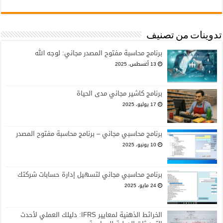
تدوينات من تصنيف
برنامج محاسبة مفتوح المصدر مجاني: لوجه الله
13 أغسطس، 2025
برنامج كاشير مجاني مدى الحياة
17 يوليو، 2025
برنامج محاسبي مجاني – برنامج محاسبة مفتوح المصدر
10 يونيو، 2025
برنامج محاسبي مجاني لتسهيل إدارة حسابات شركتك
24 مايو، 2025
الخرائط الذهنية لمعايير IFRS: دليلك العملي لأحدث