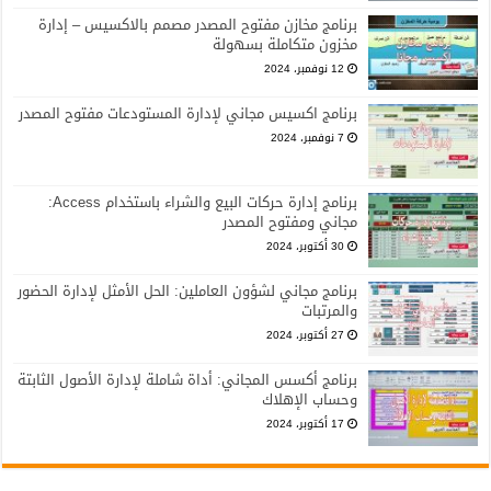
برنامج مخازن مفتوح المصدر مصمم بالاكسيس – إدارة
مخزون متكاملة بسهولة
12 نوفمبر، 2024
برنامج اكسيس مجاني لإدارة المستودعات مفتوح المصدر
7 نوفمبر، 2024
برنامج إدارة حركات البيع والشراء باستخدام Access:
مجاني ومفتوح المصدر
30 أكتوبر، 2024
برنامج مجاني لشؤون العاملين: الحل الأمثل لإدارة الحضور
والمرتبات
27 أكتوبر، 2024
برنامج أكسس المجاني: أداة شاملة لإدارة الأصول الثابتة
وحساب الإهلاك
17 أكتوبر، 2024