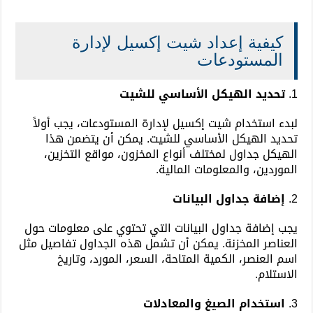
كيفية إعداد شيت إكسيل لإدارة
المستودعات
1.
تحديد الهيكل الأساسي للشيت
لبدء استخدام شيت إكسيل لإدارة المستودعات، يجب أولاً
تحديد الهيكل الأساسي للشيت. يمكن أن يتضمن هذا
الهيكل جداول لمختلف أنواع المخزون، مواقع التخزين،
الموردين، والمعلومات المالية.
2.
إضافة جداول البيانات
يجب إضافة جداول البيانات التي تحتوي على معلومات حول
العناصر المخزنة. يمكن أن تشمل هذه الجداول تفاصيل مثل
اسم العنصر، الكمية المتاحة، السعر، المورد، وتاريخ
الاستلام.
3.
استخدام الصيغ والمعادلات